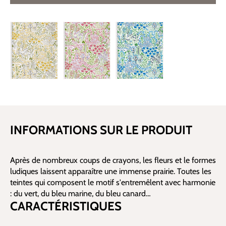
INFORMATIONS SUR LE PRODUIT
Après de nombreux coups de crayons, les fleurs et le formes
ludiques laissent apparaître une immense prairie. Toutes les
teintes qui composent le motif s'entremêlent avec harmonie
: du vert, du bleu marine, du bleu canard…
CARACTÉRISTIQUES