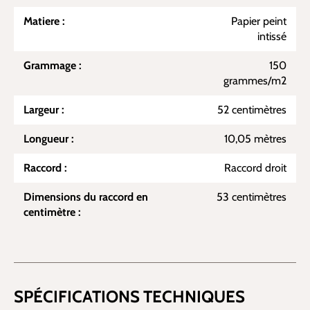
Matiere :
Papier peint
intissé
Grammage :
150
grammes/m2
Largeur :
52 centimètres
Longueur :
10,05 mètres
Raccord :
Raccord droit
Dimensions du raccord en
53 centimètres
centimètre :
SPÉCIFICATIONS TECHNIQUES