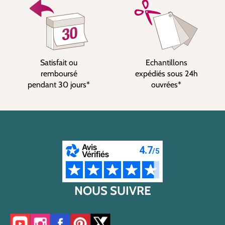
Satisfait ou
Echantillons
remboursé
expédiés sous 24h
pendant 30 jours*
ouvrées*
NOUS SUIVRE