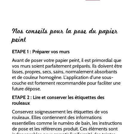
Nos conseils pour la pose du papier
peint
ETAPE 1 : Préparer vos murs
Avant de poser votre papier peint, il est primordial que
vos murs soient parfaitement préparés. Ils doivent être
lisses, propres, secs, sains, normalement absorbants
et de couleur homogène. L'application d'une sous-
couche est fortement recommandée pour faciliter une
future dépose.
ETAPE 2 : Lire et conserver les étiquettes des
rouleaux
Conservez soigneusement les étiquettes de vos
rouleaux. Elles contiennent des informations
essentielles comme le numéro de bain, les instructions
de pose et les références produit. Ces éléments sont