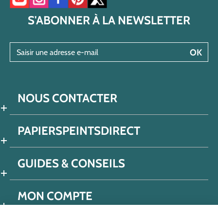
Accéder à notre chaîne YouTube
Accéder à notre compte Instagram
Accéder à notre page Facebook
Accéder à notre compte Pinterest
Accéder à notre compte Twitter/X
S'ABONNER À LA NEWSLETTER
Saisir une adresse e-mail
OK
NOUS CONTACTER
PAPIERSPEINTSDIRECT
GUIDES & CONSEILS
MON COMPTE