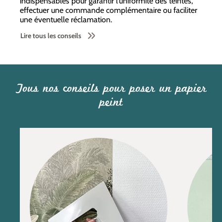
indispensables pour garantir l’uniformité des teintes,
effectuer une commande complémentaire ou faciliter
une éventuelle réclamation.
Lire tous les conseils
Tous nos conseils pour poser un papier
peint