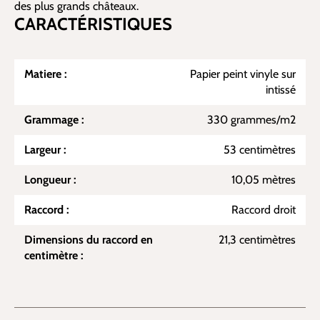
des plus grands châteaux.
CARACTÉRISTIQUES
Matiere :
Papier peint vinyle sur
intissé
Grammage :
330 grammes/m2
Largeur :
53 centimètres
Longueur :
10,05 mètres
Raccord :
Raccord droit
Dimensions du raccord en
21,3 centimètres
centimètre :