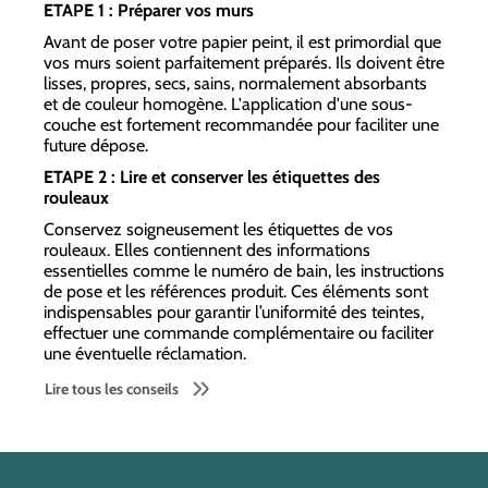
ETAPE 1 : Préparer vos murs
Avant de poser votre papier peint, il est primordial que
vos murs soient parfaitement préparés. Ils doivent être
lisses, propres, secs, sains, normalement absorbants
et de couleur homogène. L'application d'une sous-
couche est fortement recommandée pour faciliter une
future dépose.
ETAPE 2 : Lire et conserver les étiquettes des
rouleaux
Conservez soigneusement les étiquettes de vos
rouleaux. Elles contiennent des informations
essentielles comme le numéro de bain, les instructions
de pose et les références produit. Ces éléments sont
indispensables pour garantir l’uniformité des teintes,
effectuer une commande complémentaire ou faciliter
une éventuelle réclamation.
Lire tous les conseils