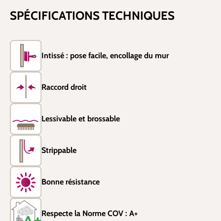
SPÉCIFICATIONS TECHNIQUES
Intissé : pose facile, encollage du mur
Raccord droit
Lessivable et brossable
Strippable
Bonne résistance
Respecte la Norme COV : A+