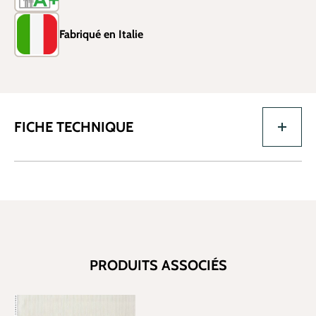
Fabriqué en Italie
FICHE TECHNIQUE
PRODUITS ASSOCIÉS