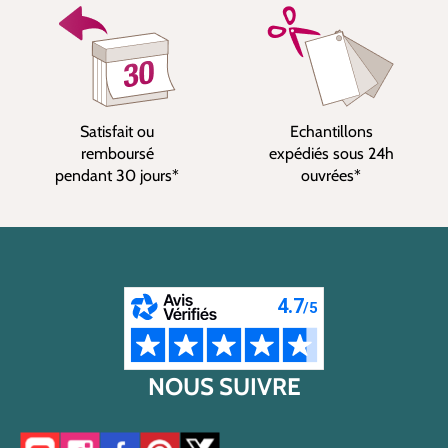
Satisfait ou
Echantillons
remboursé
expédiés sous 24h
pendant 30 jours*
ouvrées*
NOUS SUIVRE