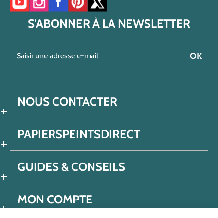
Accéder à notre chaîne YouTube
Accéder à notre compte Instagram
Accéder à notre page Facebook
Accéder à notre compte Pinterest
Accéder à notre compte Twitter/X
S'ABONNER À LA NEWSLETTER
Saisir une adresse e-mail
OK
NOUS CONTACTER
PAPIERSPEINTSDIRECT
GUIDES & CONSEILS
MON COMPTE