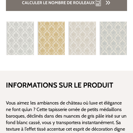
CALCULER LE NOMBRE DE ROULEAUX
INFORMATIONS SUR LE PRODUIT
Vous aimez les ambiances de château où luxe et élégance
ne font qu’un ? Cette tapisserie ornée de petits médaillons
baroques, déclinés dans des nuances de gris pâle irisé sur un
fond blanc cassé, vous y transportera instantanément. Sa
texture à l’effet tissé accentue cet esprit de décoration digne