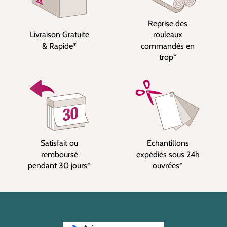
Reprise des
Livraison Gratuite
rouleaux
& Rapide*
commandés en
trop*
Satisfait ou
Echantillons
remboursé
expédiés sous 24h
pendant 30 jours*
ouvrées*