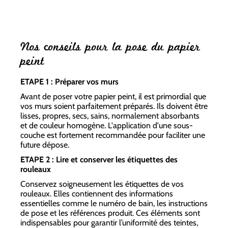
Nos conseils pour la pose du papier
peint
ETAPE 1 : Préparer vos murs
Avant de poser votre papier peint, il est primordial que
vos murs soient parfaitement préparés. Ils doivent être
lisses, propres, secs, sains, normalement absorbants
et de couleur homogène. L'application d'une sous-
couche est fortement recommandée pour faciliter une
future dépose.
ETAPE 2 : Lire et conserver les étiquettes des
rouleaux
Conservez soigneusement les étiquettes de vos
rouleaux. Elles contiennent des informations
essentielles comme le numéro de bain, les instructions
de pose et les références produit. Ces éléments sont
indispensables pour garantir l’uniformité des teintes,