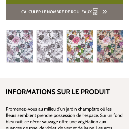
CALCULER LE NOMBRE DE ROULEAUX
INFORMATIONS SUR LE PRODUIT
Promenez-vous au milieu d'un jardin champêtre où les
fleurs semblent prendre possession de l'espace. Sur un fond
bleu nuit, ce décor sauvage offre une végétation aux
nuances de rose, de violet, de vert et de jaune. Les gros