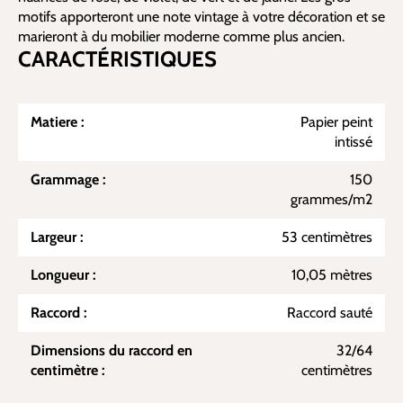
motifs apporteront une note vintage à votre décoration et se
marieront à du mobilier moderne comme plus ancien.
CARACTÉRISTIQUES
Matiere :
Papier peint
intissé
Grammage :
150
grammes/m2
Largeur :
53 centimètres
Longueur :
10,05 mètres
Raccord :
Raccord sauté
Dimensions du raccord en
32/64
centimètre :
centimètres