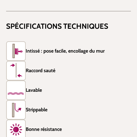
SPÉCIFICATIONS TECHNIQUES
Intissé : pose facile, encollage du mur
Raccord sauté
Lavable
Strippable
Bonne résistance