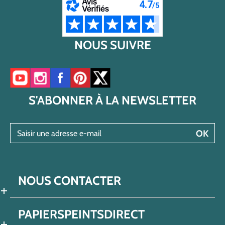
NOUS SUIVRE
Accéder à notre chaîne YouTube
Accéder à notre compte Instagram
Accéder à notre page Facebook
Accéder à notre compte Pinterest
Accéder à notre compte Twitter/X
S'ABONNER À LA NEWSLETTER
Saisir une adresse e-mail
OK
NOUS CONTACTER
PAPIERSPEINTSDIRECT