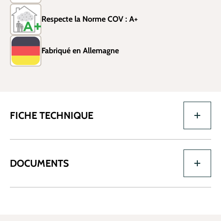
Respecte la Norme COV : A+
Fabriqué en Allemagne
FICHE TECHNIQUE
DOCUMENTS