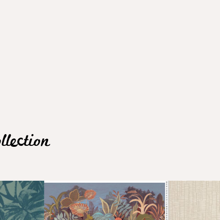
lection