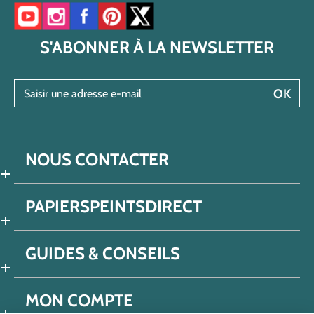
Accéder à notre chaîne YouTube
Accéder à notre compte Instagram
Accéder à notre page Facebook
Accéder à notre compte Pinterest
Accéder à notre compte Twitter/X
S'ABONNER À LA NEWSLETTER
Saisir une adresse e-mail
OK
NOUS CONTACTER
PAPIERSPEINTSDIRECT
GUIDES & CONSEILS
MON COMPTE