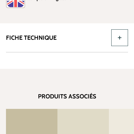
FICHE TECHNIQUE
PRODUITS ASSOCIÉS