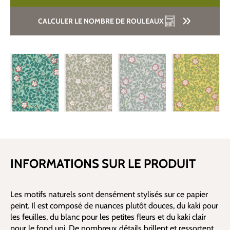
CALCULER LE NOMBRE DE ROULEAUX
INFORMATIONS SUR LE PRODUIT
Les motifs naturels sont densément stylisés sur ce papier
peint. Il est composé de nuances plutôt douces, du kaki pour
les feuilles, du blanc pour les petites fleurs et du kaki clair
pour le fond uni. De nombreux détails brillent et ressortent