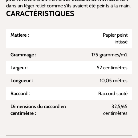
dans un léger relief comme s'ils avaient été peints à la main.
CARACTÉRISTIQUES
Matiere :
Papier peint
intissé
Grammage :
175 grammes/m2
Largeur :
52 centimètres
Longueur :
10,05 mètres
Raccord :
Raccord sauté
Dimensions du raccord en
32,5/65
centimètre :
centimètres