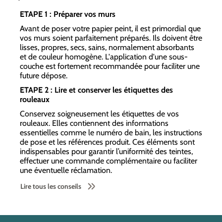
ETAPE 1 : Préparer vos murs
Avant de poser votre papier peint, il est primordial que
vos murs soient parfaitement préparés. Ils doivent être
lisses, propres, secs, sains, normalement absorbants
et de couleur homogène. L'application d'une sous-
couche est fortement recommandée pour faciliter une
future dépose.
ETAPE 2 : Lire et conserver les étiquettes des
rouleaux
Conservez soigneusement les étiquettes de vos
rouleaux. Elles contiennent des informations
essentielles comme le numéro de bain, les instructions
de pose et les références produit. Ces éléments sont
indispensables pour garantir l’uniformité des teintes,
effectuer une commande complémentaire ou faciliter
une éventuelle réclamation.
Lire tous les conseils