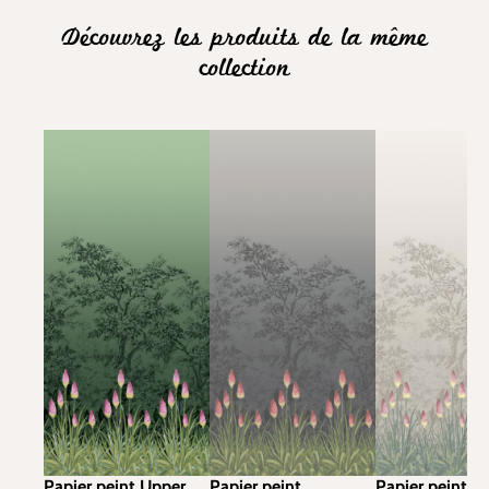
Découvrez les produits de la même
collection
Papier peint Upper
Papier peint
Papier peint