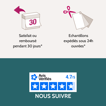
Satisfait ou
Echantillons
remboursé
expédiés sous 24h
pendant 30 jours*
ouvrées*
NOUS SUIVRE