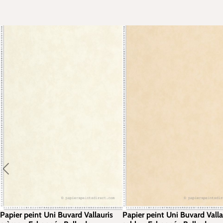
Papier peint Uni Buvard Vallauris
Papier peint Uni Buvard Valla