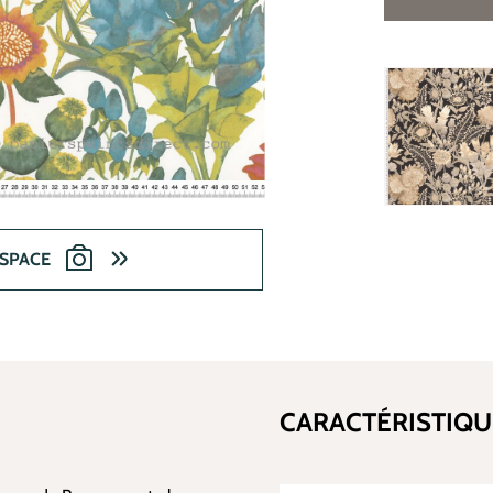
ESPACE
CARACTÉRISTIQU