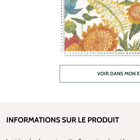
VOIR DANS MON 
INFORMATIONS SUR LE PRODUIT