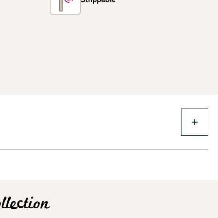
lection