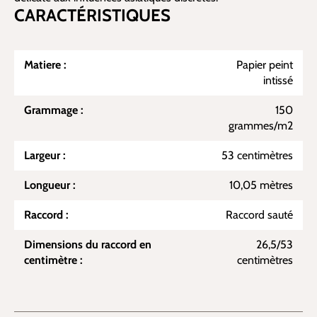
CARACTÉRISTIQUES
Matiere :
Papier peint
intissé
Grammage :
150
grammes/m2
Largeur :
53 centimètres
Longueur :
10,05 mètres
Raccord :
Raccord sauté
Dimensions du raccord en
26,5/53
centimètre :
centimètres