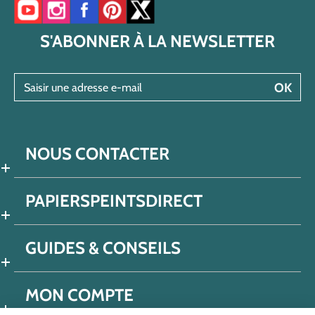
Accéder à notre chaîne YouTube
Accéder à notre compte Instagram
Accéder à notre page Facebook
Accéder à notre compte Pinterest
Accéder à notre compte Twitter/X
S'ABONNER À LA NEWSLETTER
Saisir une adresse e-mail
OK
NOUS CONTACTER
PAPIERSPEINTSDIRECT
GUIDES & CONSEILS
MON COMPTE