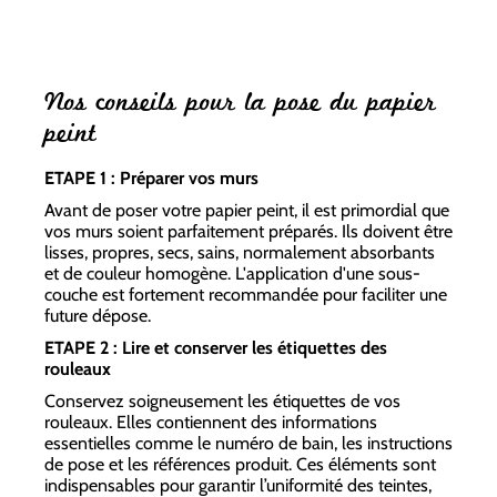
Nos conseils pour la pose du papier
peint
ETAPE 1 : Préparer vos murs
Avant de poser votre papier peint, il est primordial que
vos murs soient parfaitement préparés. Ils doivent être
lisses, propres, secs, sains, normalement absorbants
et de couleur homogène. L'application d'une sous-
couche est fortement recommandée pour faciliter une
future dépose.
ETAPE 2 : Lire et conserver les étiquettes des
rouleaux
Conservez soigneusement les étiquettes de vos
rouleaux. Elles contiennent des informations
essentielles comme le numéro de bain, les instructions
de pose et les références produit. Ces éléments sont
indispensables pour garantir l’uniformité des teintes,