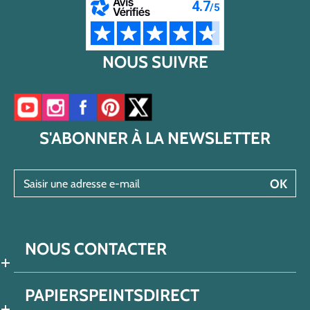
NOUS SUIVRE
Accéder à notre chaîne YouTube
Accéder à notre compte Instagram
Accéder à notre page Facebook
Accéder à notre compte Pinterest
Accéder à notre compte Twitter/X
S'ABONNER À LA NEWSLETTER
Saisir une adresse e-mail
OK
NOUS CONTACTER
PAPIERSPEINTSDIRECT