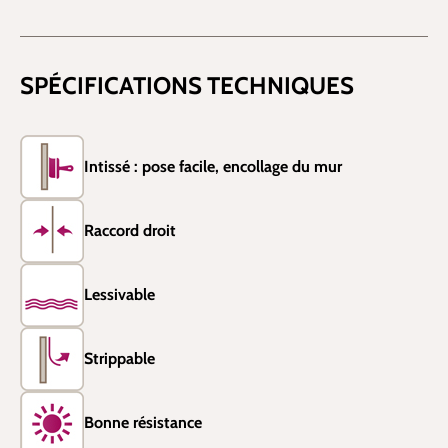
SPÉCIFICATIONS TECHNIQUES
Intissé : pose facile, encollage du mur
Raccord droit
Lessivable
Strippable
Bonne résistance