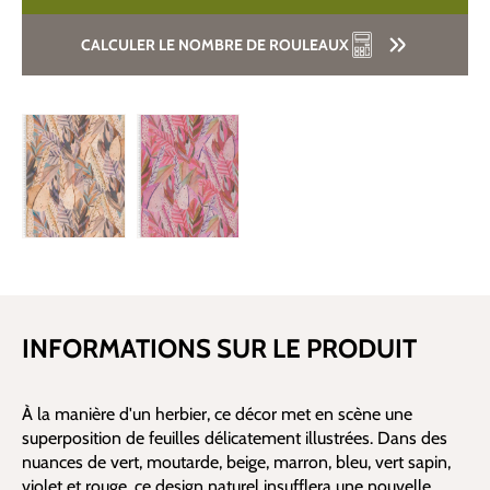
CALCULER LE NOMBRE DE ROULEAUX
INFORMATIONS SUR LE PRODUIT
À la manière d'un herbier, ce décor met en scène une
superposition de feuilles délicatement illustrées. Dans des
nuances de vert, moutarde, beige, marron, bleu, vert sapin,
violet et rouge, ce design naturel insufflera une nouvelle