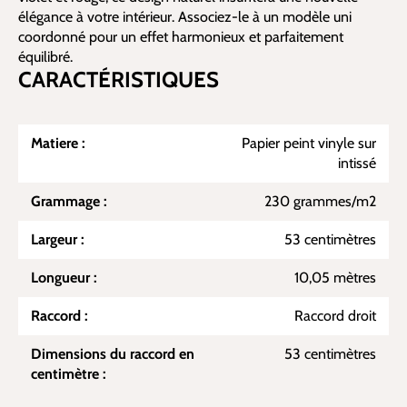
élégance à votre intérieur. Associez-le à un modèle uni
coordonné pour un effet harmonieux et parfaitement
équilibré.
CARACTÉRISTIQUES
Matiere :
Papier peint vinyle sur
intissé
Grammage :
230 grammes/m2
Largeur :
53 centimètres
Longueur :
10,05 mètres
Raccord :
Raccord droit
Dimensions du raccord en
53 centimètres
centimètre :