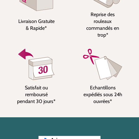
Reprise des
Livraison Gratuite
rouleaux
& Rapide*
commandés en
trop*
Satisfait ou
Echantillons
remboursé
expédiés sous 24h
pendant 30 jours*
ouvrées*