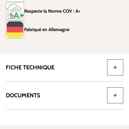
Respecte la Norme COV : A+
Fabriqué en Allemagne
FICHE TECHNIQUE
DOCUMENTS