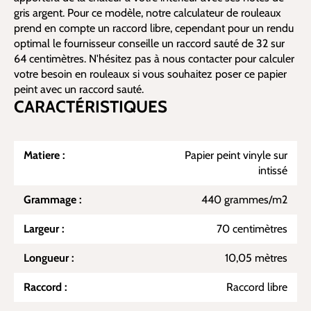
gris argent. Pour ce modèle, notre calculateur de rouleaux
prend en compte un raccord libre, cependant pour un rendu
optimal le fournisseur conseille un raccord sauté de 32 sur
64 centimètres. N'hésitez pas à nous contacter pour calculer
votre besoin en rouleaux si vous souhaitez poser ce papier
peint avec un raccord sauté.
CARACTÉRISTIQUES
Matiere :
Papier peint vinyle sur
intissé
Grammage :
440 grammes/m2
Largeur :
70 centimètres
Longueur :
10,05 mètres
Raccord :
Raccord libre