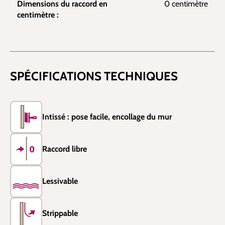
Dimensions du raccord en
0 centimètre
centimètre :
SPÉCIFICATIONS TECHNIQUES
Intissé : pose facile, encollage du mur
Raccord libre
Lessivable
Strippable