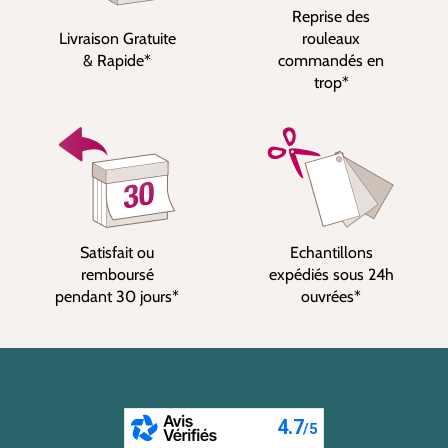
Reprise des
Livraison Gratuite
rouleaux
& Rapide*
commandés en
trop*
Satisfait ou
Echantillons
remboursé
expédiés sous 24h
pendant 30 jours*
ouvrées*