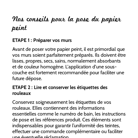
Nos conseils pour la pose du papier
peint
ETAPE 1 : Préparer vos murs
Avant de poser votre papier peint, il est primordial que
vos murs soient parfaitement préparés. Ils doivent être
lisses, propres, secs, sains, normalement absorbants
et de couleur homogène. L'application d'une sous-
couche est fortement recommandée pour faciliter une
future dépose.
ETAPE 2 : Lire et conserver les étiquettes des
rouleaux
Conservez soigneusement les étiquettes de vos
rouleaux. Elles contiennent des informations
essentielles comme le numéro de bain, les instructions
de pose et les références produit. Ces éléments sont
indispensables pour garantir l’uniformité des teintes,
effectuer une commande complémentaire ou faciliter
une éventuelle réclamation.