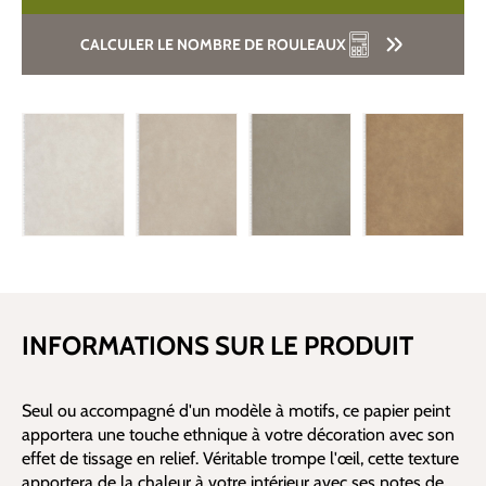
CALCULER LE NOMBRE DE ROULEAUX
INFORMATIONS SUR LE PRODUIT
Seul ou accompagné d'un modèle à motifs, ce papier peint
apportera une touche ethnique à votre décoration avec son
effet de tissage en relief. Véritable trompe l'œil, cette texture
apportera de la chaleur à votre intérieur avec ses notes de