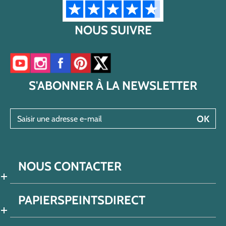
NOUS SUIVRE
Accéder à notre chaîne YouTube
Accéder à notre compte Instagram
Accéder à notre page Facebook
Accéder à notre compte Pinterest
Accéder à notre compte Twitter/X
S'ABONNER À LA NEWSLETTER
Saisir une adresse e-mail
OK
NOUS CONTACTER
PAPIERSPEINTSDIRECT