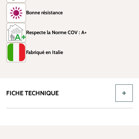
Bonne résistance
Respecte la Norme COV : A+
Fabriqué en Italie
FICHE TECHNIQUE