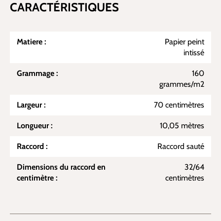
CARACTÉRISTIQUES
Matiere :
Papier peint
intissé
Grammage :
160
grammes/m2
Largeur :
70 centimètres
Longueur :
10,05 mètres
Raccord :
Raccord sauté
Dimensions du raccord en
32/64
centimètre :
centimètres