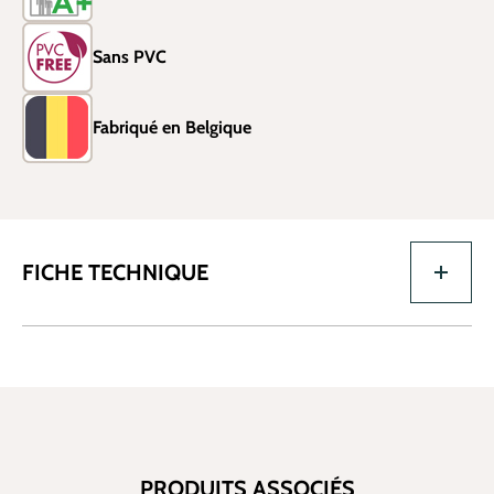
Sans PVC
Fabriqué en Belgique
FICHE TECHNIQUE
PRODUITS ASSOCIÉS