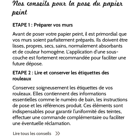
Nos conseils pour la pose du papier
peint
ETAPE 1 : Préparer vos murs
Avant de poser votre papier peint, il est primordial que
vos murs soient parfaitement préparés. Ils doivent être
lisses, propres, secs, sains, normalement absorbants
et de couleur homogène. L'application d'une sous-
couche est fortement recommandée pour faciliter une
future dépose.
ETAPE 2 : Lire et conserver les étiquettes des
rouleaux
Conservez soigneusement les étiquettes de vos
rouleaux. Elles contiennent des informations
essentielles comme le numéro de bain, les instructions
de pose et les références produit. Ces éléments sont
indispensables pour garantir l’uniformité des teintes,
effectuer une commande complémentaire ou faciliter
une éventuelle réclamation.
Lire tous les conseils