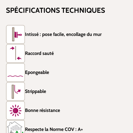
SPÉCIFICATIONS TECHNIQUES
Intissé : pose facile, encollage du mur
Raccord sauté
Epongeable
Strippable
Bonne résistance
Respecte la Norme COV : A+