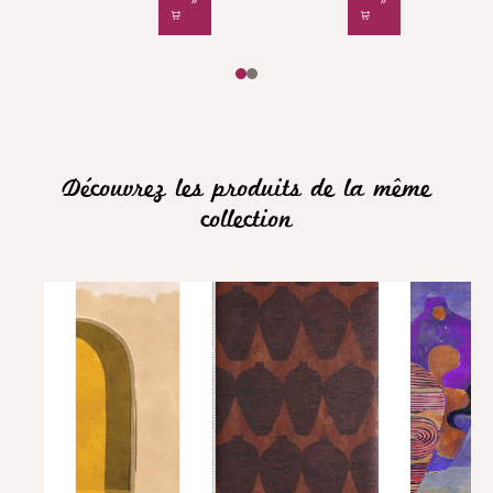
Découvrez les produits de la même
collection