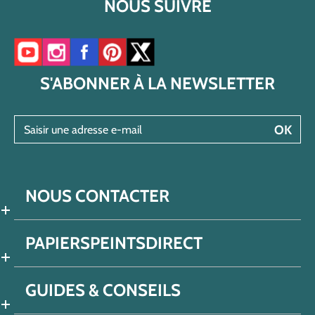
NOUS SUIVRE
Accéder à notre chaîne YouTube
Accéder à notre compte Instagram
Accéder à notre page Facebook
Accéder à notre compte Pinterest
Accéder à notre compte Twitter/X
S'ABONNER À LA NEWSLETTER
Saisir une adresse e-mail
OK
NOUS CONTACTER
PAPIERSPEINTSDIRECT
GUIDES & CONSEILS