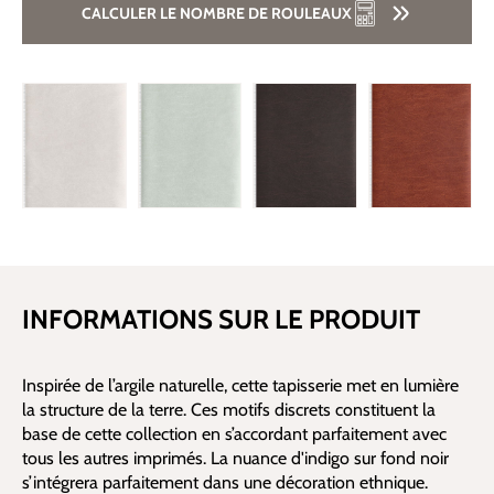
CALCULER LE NOMBRE DE ROULEAUX
INFORMATIONS SUR LE PRODUIT
Inspirée de l’argile naturelle, cette tapisserie met en lumière
la structure de la terre. Ces motifs discrets constituent la
base de cette collection en s’accordant parfaitement avec
tous les autres imprimés. La nuance d'indigo sur fond noir
s’intégrera parfaitement dans une décoration ethnique.