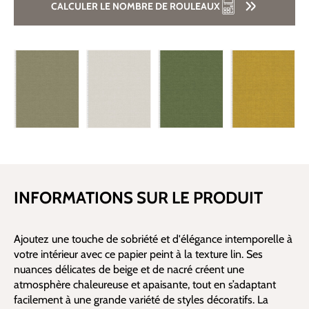
CALCULER LE NOMBRE DE ROULEAUX
INFORMATIONS SUR LE PRODUIT
Ajoutez une touche de sobriété et d'élégance intemporelle à
votre intérieur avec ce papier peint à la texture lin. Ses
nuances délicates de beige et de nacré créent une
atmosphère chaleureuse et apaisante, tout en s’adaptant
facilement à une grande variété de styles décoratifs. La