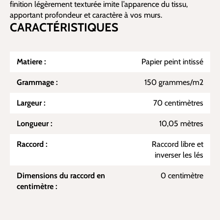
finition légèrement texturée imite l’apparence du tissu,
apportant profondeur et caractère à vos murs.
CARACTÉRISTIQUES
Matiere :
Papier peint intissé
Grammage :
150 grammes/m2
Largeur :
70 centimètres
Longueur :
10,05 mètres
Raccord :
Raccord libre et
inverser les lés
Dimensions du raccord en
0 centimètre
centimètre :