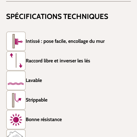
SPÉCIFICATIONS TECHNIQUES
Intissé : pose facile, encollage du mur
Raccord libre et inverser les lés
Lavable
Strippable
Bonne résistance