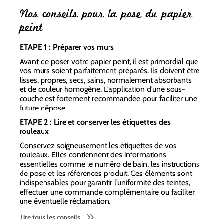
Nos conseils pour la pose du papier
peint
ETAPE 1 : Préparer vos murs
Avant de poser votre papier peint, il est primordial que
vos murs soient parfaitement préparés. Ils doivent être
lisses, propres, secs, sains, normalement absorbants
et de couleur homogène. L'application d'une sous-
couche est fortement recommandée pour faciliter une
future dépose.
ETAPE 2 : Lire et conserver les étiquettes des
rouleaux
Conservez soigneusement les étiquettes de vos
rouleaux. Elles contiennent des informations
essentielles comme le numéro de bain, les instructions
de pose et les références produit. Ces éléments sont
indispensables pour garantir l’uniformité des teintes,
effectuer une commande complémentaire ou faciliter
une éventuelle réclamation.
Lire tous les conseils