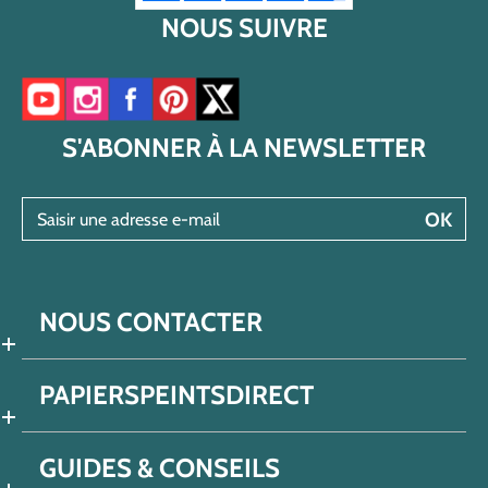
NOUS SUIVRE
Accéder à notre chaîne YouTube
Accéder à notre compte Instagram
Accéder à notre page Facebook
Accéder à notre compte Pinterest
Accéder à notre compte Twitter/X
S'ABONNER À LA NEWSLETTER
Saisir une adresse e-mail
OK
NOUS CONTACTER
PAPIERSPEINTSDIRECT
GUIDES & CONSEILS