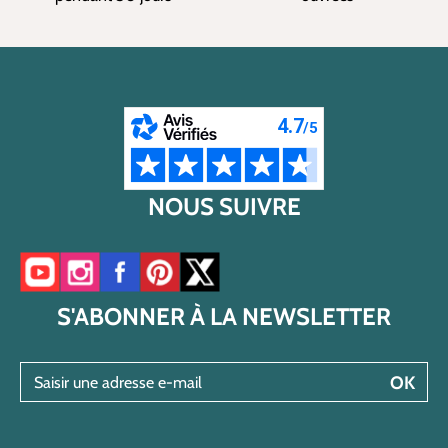
NOUS SUIVRE
Accéder à notre chaîne YouTube
Accéder à notre compte Instagram
Accéder à notre page Facebook
Accéder à notre compte Pinterest
Accéder à notre compte Twitter/X
S'ABONNER À LA NEWSLETTER
Saisir une adresse e-mail
OK