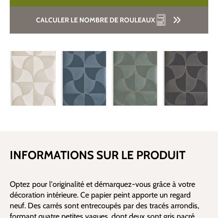
CALCULER LE NOMBRE DE ROULEAUX
INFORMATIONS SUR LE PRODUIT
Optez pour l'originalité et démarquez-vous grâce à votre
décoration intérieure. Ce papier peint apporte un regard
neuf. Des carrés sont entrecoupés par des tracés arrondis,
formant quatre petites vagues, dont deux sont gris nacré.