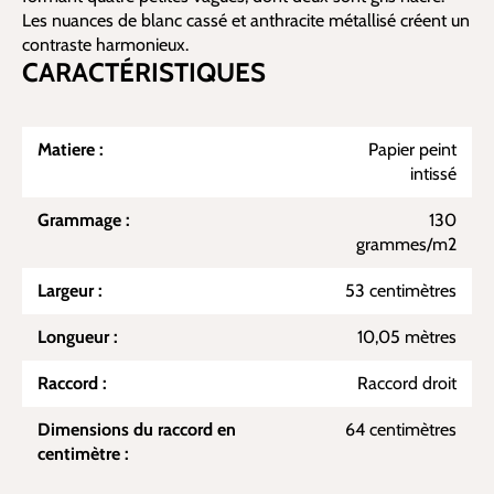
Les nuances de blanc cassé et anthracite métallisé créent un
contraste harmonieux.
CARACTÉRISTIQUES
Matiere :
Papier peint
intissé
Grammage :
130
grammes/m2
Largeur :
53 centimètres
Longueur :
10,05 mètres
Raccord :
Raccord droit
Dimensions du raccord en
64 centimètres
centimètre :