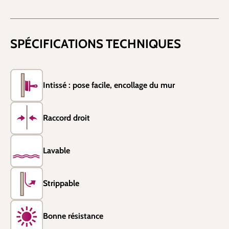
SPÉCIFICATIONS TECHNIQUES
Intissé : pose facile, encollage du mur
Raccord droit
Lavable
Strippable
Bonne résistance