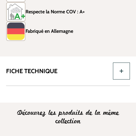
Respecte la Norme COV : A+
Fabriqué en Allemagne
FICHE TECHNIQUE
Découvrez les produits de la même
collection