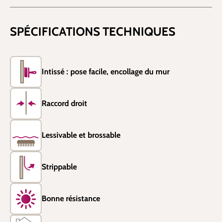
SPÉCIFICATIONS TECHNIQUES
Intissé : pose facile, encollage du mur
Raccord droit
Lessivable et brossable
Strippable
Bonne résistance