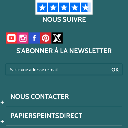
NOUS SUIVRE
Accéder à notre chaîne YouTube
Accéder à notre compte Instagram
Accéder à notre page Facebook
Accéder à notre compte Pinterest
Accéder à notre compte Twitter/X
S'ABONNER À LA NEWSLETTER
Saisir une adresse e-mail
OK
NOUS CONTACTER
PAPIERSPEINTSDIRECT