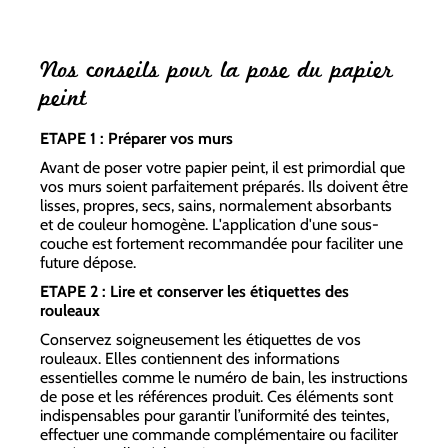
Nos conseils pour la pose du papier
peint
ETAPE 1 : Préparer vos murs
Avant de poser votre papier peint, il est primordial que
vos murs soient parfaitement préparés. Ils doivent être
lisses, propres, secs, sains, normalement absorbants
et de couleur homogène. L'application d'une sous-
couche est fortement recommandée pour faciliter une
future dépose.
ETAPE 2 : Lire et conserver les étiquettes des
rouleaux
Conservez soigneusement les étiquettes de vos
rouleaux. Elles contiennent des informations
essentielles comme le numéro de bain, les instructions
de pose et les références produit. Ces éléments sont
indispensables pour garantir l’uniformité des teintes,
effectuer une commande complémentaire ou faciliter