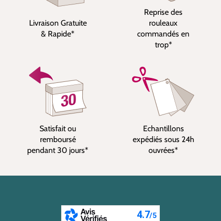
Reprise des
Livraison Gratuite
rouleaux
& Rapide*
commandés en
trop*
Satisfait ou
Echantillons
remboursé
expédiés sous 24h
pendant 30 jours*
ouvrées*