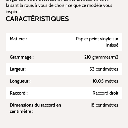
faisant la roue, à vous de choisir ce que ce modèle vous
inspire !
CARACTÉRISTIQUES
Matiere :
Papier peint vinyle sur
intissé
Grammage :
210 grammes/m2
Largeur :
53 centimètres
Longueur :
10,05 mètres
Raccord :
Raccord droit
Dimensions du raccord en
18 centimètres
centimètre :