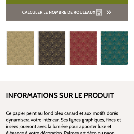
CALCULER LE NOMBRE DE ROULEAUX
INFORMATIONS SUR LE PRODUIT
Ce papier peint au fond bleu canard et aux motifs dorés
dynamisera votre intérieur. Ses lignes graphiques, fines et
irisées joueront avec la lumière pour apporter luxe et
élégance à votre décoration. Palmes art déco ou paon