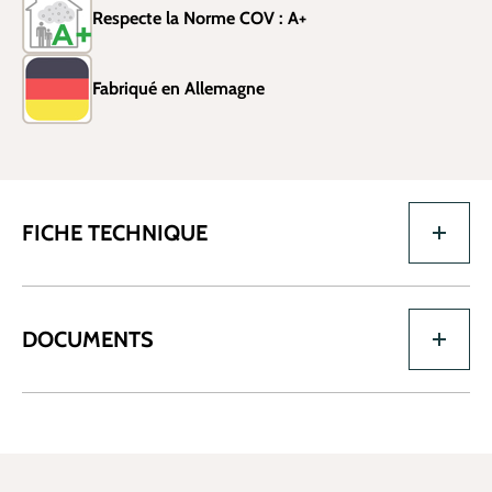
Respecte la Norme COV : A+
Fabriqué en Allemagne
FICHE TECHNIQUE
DOCUMENTS