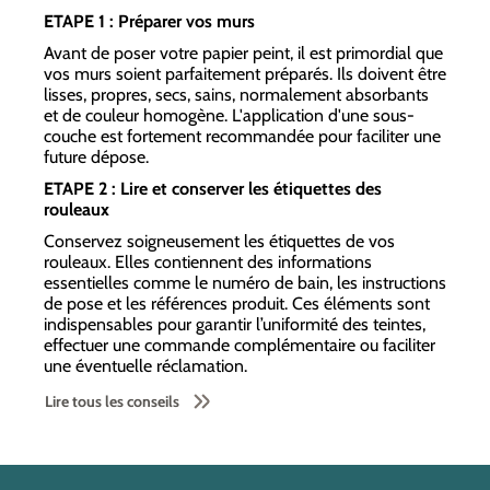
ETAPE 1 : Préparer vos murs
Avant de poser votre papier peint, il est primordial que
vos murs soient parfaitement préparés. Ils doivent être
lisses, propres, secs, sains, normalement absorbants
et de couleur homogène. L'application d'une sous-
couche est fortement recommandée pour faciliter une
future dépose.
ETAPE 2 : Lire et conserver les étiquettes des
rouleaux
Conservez soigneusement les étiquettes de vos
rouleaux. Elles contiennent des informations
essentielles comme le numéro de bain, les instructions
de pose et les références produit. Ces éléments sont
indispensables pour garantir l’uniformité des teintes,
effectuer une commande complémentaire ou faciliter
une éventuelle réclamation.
Lire tous les conseils