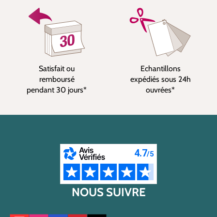
Satisfait ou
Echantillons
remboursé
expédiés sous 24h
pendant 30 jours*
ouvrées*
NOUS SUIVRE