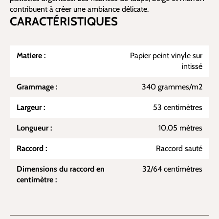
contribuent à créer une ambiance délicate.
CARACTÉRISTIQUES
Matiere :
Papier peint vinyle sur
intissé
Grammage :
340 grammes/m2
Largeur :
53 centimètres
Longueur :
10,05 mètres
Raccord :
Raccord sauté
Dimensions du raccord en
32/64 centimètres
centimètre :