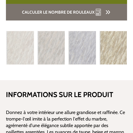
CALCULER LE NOMBRE DE ROULEAUX
INFORMATIONS SUR LE PRODUIT
Donnez à votre intérieur une allure grandiose et raffinée. Ce
trompe-l'œil imite à la perfection l'effet du marbre,
agrémenté d'une élégance subtile apportée par des
paillettes argentées. Les nuances de taupe, beige et marron