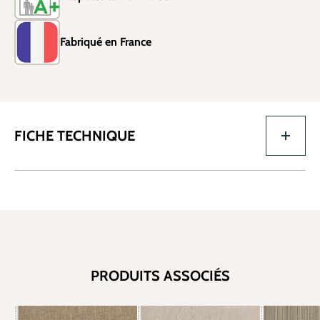
Fabriqué en France
FICHE TECHNIQUE
PRODUITS ASSOCIÉS