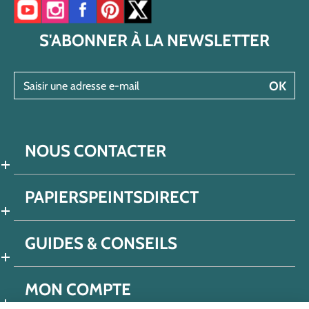
Accéder à notre chaîne YouTube
Accéder à notre compte Instagram
Accéder à notre page Facebook
Accéder à notre compte Pinterest
Accéder à notre compte Twitter/X
S'ABONNER À LA NEWSLETTER
Saisir une adresse e-mail
OK
NOUS CONTACTER
PAPIERSPEINTSDIRECT
GUIDES & CONSEILS
MON COMPTE