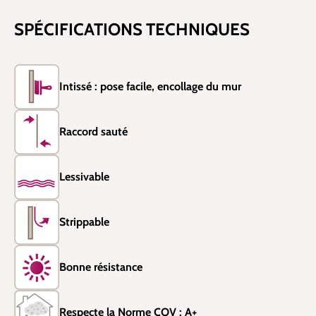
SPÉCIFICATIONS TECHNIQUES
Intissé : pose facile, encollage du mur
Raccord sauté
Lessivable
Strippable
Bonne résistance
Respecte la Norme COV : A+