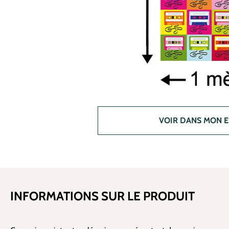
VOIR DANS MON 
INFORMATIONS SUR LE PRODUIT