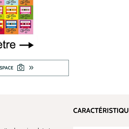
ESPACE
CARACTÉRISTIQU