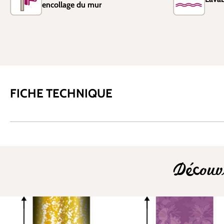
encollage du mur
FICHE TECHNIQUE
Découv