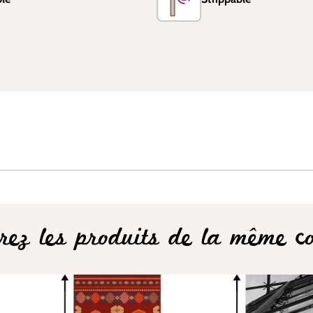
rez les produits de la même col