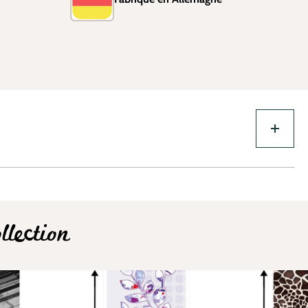
lection