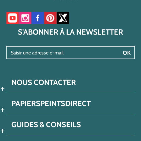
Accéder à notre chaîne YouTube
Accéder à notre compte Instagram
Accéder à notre page Facebook
Accéder à notre compte Pinterest
Accéder à notre compte Twitter/X
S'ABONNER À LA NEWSLETTER
Saisir une adresse e-mail
OK
NOUS CONTACTER
PAPIERSPEINTSDIRECT
GUIDES & CONSEILS