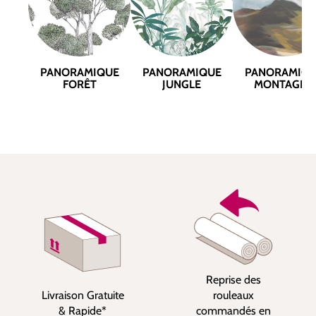
PANORAMIQUE
PANORAMIQUE
PANORAMIQ
FORÊT
JUNGLE
MONTAGNE
Reprise des
Livraison Gratuite
rouleaux
& Rapide*
commandés en