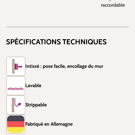
raccordable
SPÉCIFICATIONS TECHNIQUES
Intissé : pose facile, encollage du mur
Lavable
Strippable
Fabriqué en Allemagne