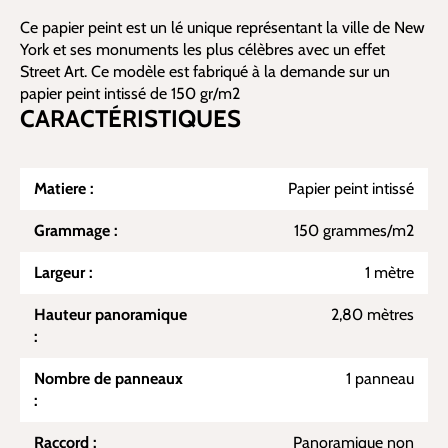
Ce papier peint est un lé unique représentant la ville de New
York et ses monuments les plus célèbres avec un effet
Street Art. Ce modèle est fabriqué à la demande sur un
papier peint intissé de 150 gr/m2
CARACTÉRISTIQUES
Matiere :
Papier peint intissé
Grammage :
150 grammes/m2
Largeur :
1 mètre
Hauteur panoramique
2,80 mètres
:
Nombre de panneaux
1 panneau
:
Raccord :
Panoramique non