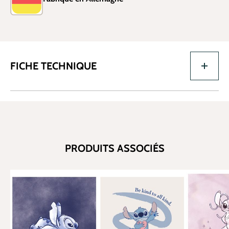
FICHE TECHNIQUE
PRODUITS ASSOCIÉS