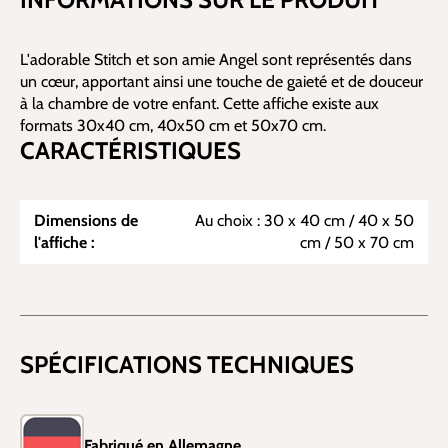
L'adorable Stitch et son amie Angel sont représentés dans
un cœur, apportant ainsi une touche de gaieté et de douceur
à la chambre de votre enfant. Cette affiche existe aux
formats 30x40 cm, 40x50 cm et 50x70 cm.
CARACTÉRISTIQUES
Dimensions de
Au choix : 30 x 40 cm / 40 x 50
l'affiche :
cm / 50 x 70 cm
SPÉCIFICATIONS TECHNIQUES
Fabriqué en Allemagne