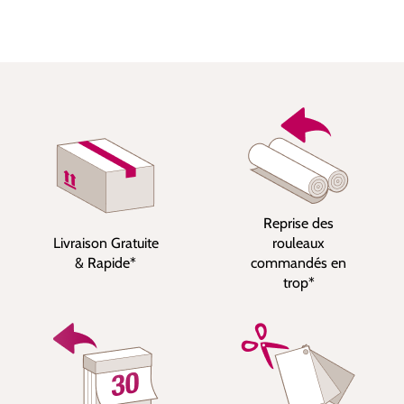
Reprise des
Livraison Gratuite
rouleaux
& Rapide*
commandés en
trop*