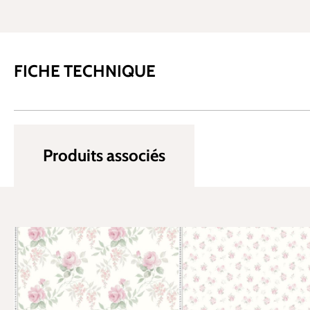
FICHE TECHNIQUE
Produits associés