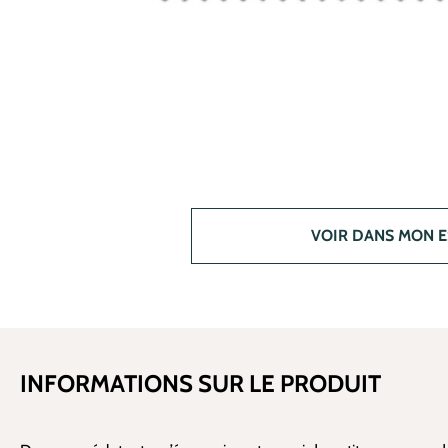
VOIR DANS MON 
INFORMATIONS SUR LE PRODUIT