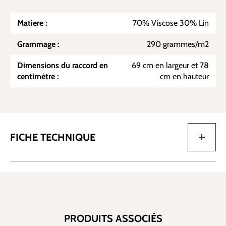
Matiere :
70% Viscose 30% Lin
Grammage :
290 grammes/m2
Dimensions du raccord en
69 cm en largeur et 78
centimètre :
cm en hauteur
FICHE TECHNIQUE
PRODUITS ASSOCIÉS