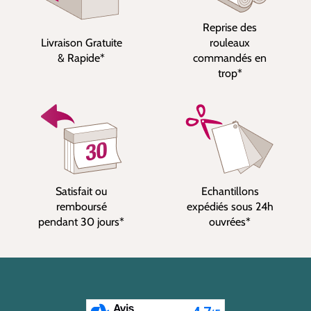
Reprise des
Livraison Gratuite
rouleaux
& Rapide*
commandés en
trop*
Satisfait ou
Echantillons
remboursé
expédiés sous 24h
pendant 30 jours*
ouvrées*