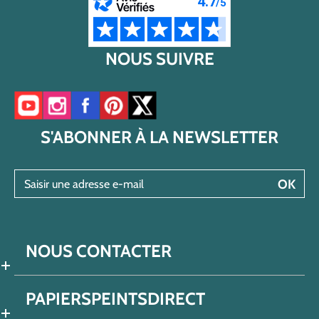
NOUS SUIVRE
Accéder à notre chaîne YouTube
Accéder à notre compte Instagram
Accéder à notre page Facebook
Accéder à notre compte Pinterest
Accéder à notre compte Twitter/X
S'ABONNER À LA NEWSLETTER
Saisir une adresse e-mail
OK
NOUS CONTACTER
PAPIERSPEINTSDIRECT