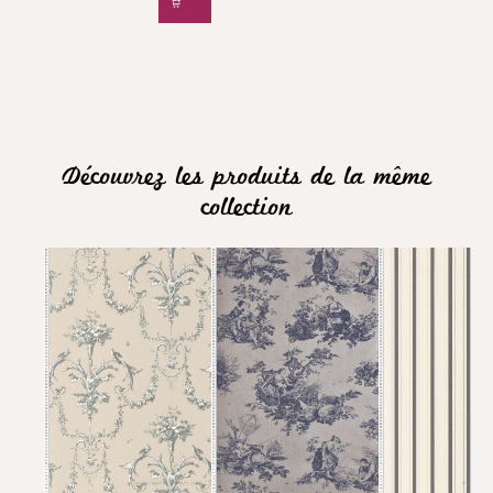
Découvrez les produits de la même
collection