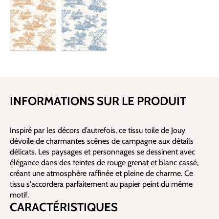
INFORMATIONS SUR LE PRODUIT
Inspiré par les décors d’autrefois, ce tissu toile de Jouy
dévoile de charmantes scènes de campagne aux détails
délicats. Les paysages et personnages se dessinent avec
élégance dans des teintes de rouge grenat et blanc cassé,
créant une atmosphère raffinée et pleine de charme. Ce
tissu s'accordera parfaitement au papier peint du même
motif.
CARACTÉRISTIQUES