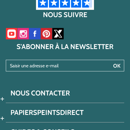
NOUS SUIVRE
Accéder à notre chaîne YouTube
Accéder à notre compte Instagram
Accéder à notre page Facebook
Accéder à notre compte Pinterest
Accéder à notre compte Twitter/X
S'ABONNER À LA NEWSLETTER
Saisir une adresse e-mail
OK
NOUS CONTACTER
PAPIERSPEINTSDIRECT