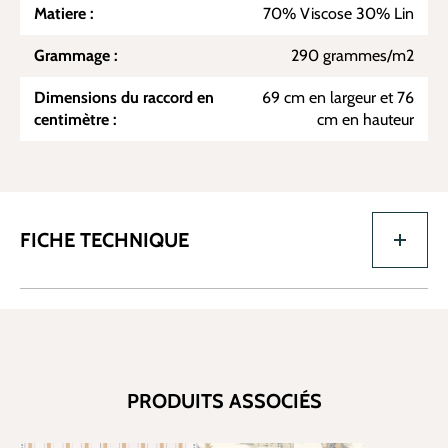
Matiere :
70% Viscose 30% Lin
Grammage :
290 grammes/m2
Dimensions du raccord en
69 cm en largeur et 76
centimètre :
cm en hauteur
FICHE TECHNIQUE
PRODUITS ASSOCIÉS