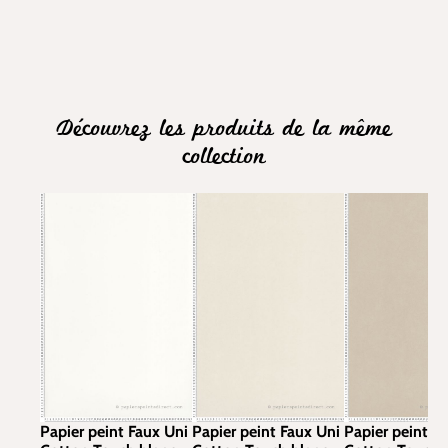
Découvrez les produits de la même
collection
Papier peint Faux Uni
Papier peint Faux Uni
Papier peint F