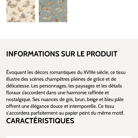
INFORMATIONS SUR LE PRODUIT
Évoquant les décors romantiques du XVIIIe siècle, ce tissu
illustre des scènes champêtres pleines de grâce et de
délicatesse. Les personnages, les paysages et les détails
floraux s’accordent dans une harmonie raffinée et
nostalgique. Ses nuances de gris, brun, beige et bleu pâle
offrent une élégance douce et intemporelle. Ce tissu
s'accordera parfaitement au papier peint du même motif.
CARACTÉRISTIQUES