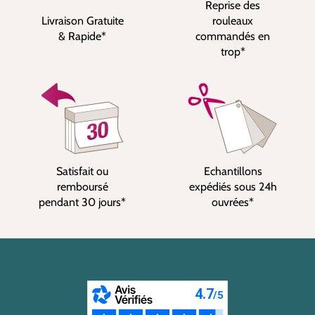
Reprise des
Livraison Gratuite
rouleaux
& Rapide*
commandés en
trop*
Satisfait ou
Echantillons
remboursé
expédiés sous 24h
pendant 30 jours*
ouvrées*