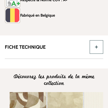
Fabriqué en Belgique
FICHE TECHNIQUE
Découvrez les produits de la même
collection