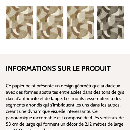
INFORMATIONS SUR LE PRODUIT
Ce papier peint présente un design géométrique audacieux
avec des formes abstraites entrelacées dans des tons de gris
clair, d'anthracite et de taupe. Les motifs ressemblent à des
segments arrondis qui s'imbriquent les uns dans les autres,
créant une dynamique visuelle intéressante. Ce
panoramique raccordable est composé de 4 lés verticaux de
53 cm de large qui forment un décor de 2,12 mètres de large