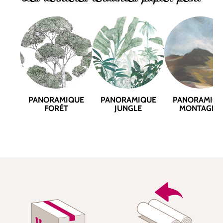
PANORAMIQUE
PANORAMIQUE
PANORAMIQ
FORÊT
JUNGLE
MONTAGNE