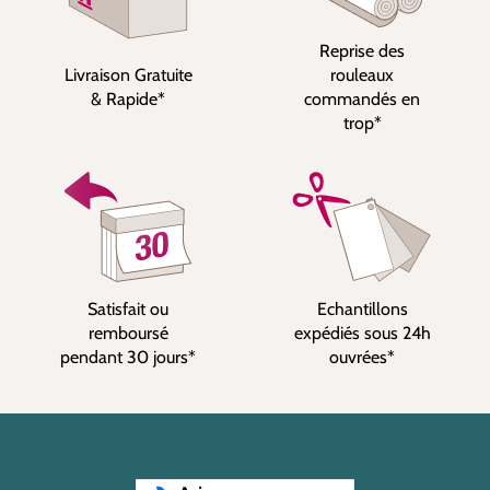
Reprise des
Livraison Gratuite
rouleaux
& Rapide*
commandés en
trop*
Satisfait ou
Echantillons
remboursé
expédiés sous 24h
pendant 30 jours*
ouvrées*