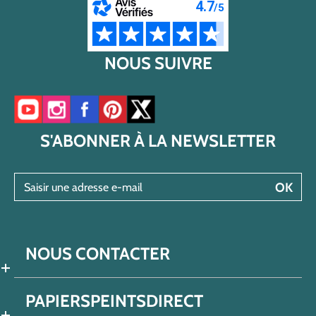
NOUS SUIVRE
Accéder à notre chaîne YouTube
Accéder à notre compte Instagram
Accéder à notre page Facebook
Accéder à notre compte Pinterest
Accéder à notre compte Twitter/X
S'ABONNER À LA NEWSLETTER
Saisir une adresse e-mail
OK
NOUS CONTACTER
PAPIERSPEINTSDIRECT