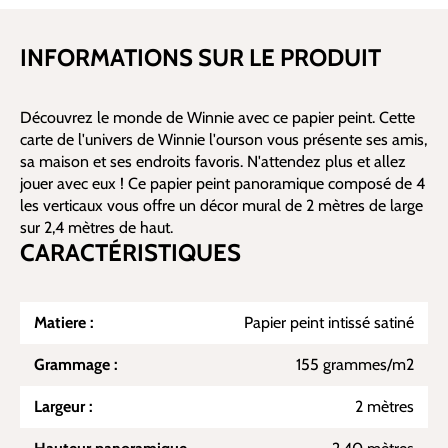
INFORMATIONS SUR LE PRODUIT
Découvrez le monde de Winnie avec ce papier peint. Cette
carte de l'univers de Winnie l'ourson vous présente ses amis,
sa maison et ses endroits favoris. N'attendez plus et allez
jouer avec eux ! Ce papier peint panoramique composé de 4
les verticaux vous offre un décor mural de 2 mètres de large
sur 2,4 mètres de haut.
CARACTÉRISTIQUES
Matiere :
Papier peint intissé satiné
Grammage :
155 grammes/m2
Largeur :
2 mètres