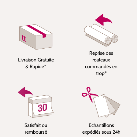
Reprise des
Livraison Gratuite
rouleaux
& Rapide*
commandés en
trop*
Satisfait ou
Echantillons
remboursé
expédiés sous 24h