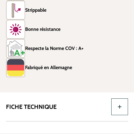
Strippable
Bonne résistance
Respecte la Norme COV : A+
Fabriqué en Allemagne
FICHE TECHNIQUE