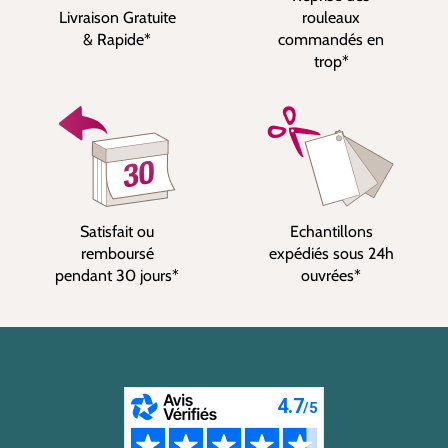
Livraison Gratuite
rouleaux
& Rapide*
commandés en
trop*
Satisfait ou
Echantillons
remboursé
expédiés sous 24h
pendant 30 jours*
ouvrées*