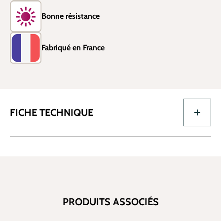
Bonne résistance
Fabriqué en France
FICHE TECHNIQUE
PRODUITS ASSOCIÉS