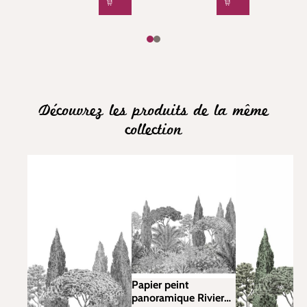
Découvrez les produits de la même
collection
Papier peint
panoramique Riviera