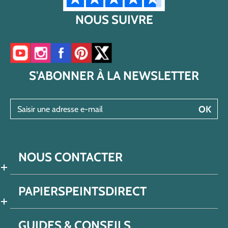
NOUS SUIVRE
Accéder à notre chaîne YouTube
Accéder à notre compte Instagram
Accéder à notre page Facebook
Accéder à notre compte Pinterest
Accéder à notre compte Twitter/X
S'ABONNER À LA NEWSLETTER
Saisir une adresse e-mail
OK
NOUS CONTACTER
PAPIERSPEINTSDIRECT
GUIDES & CONSEILS