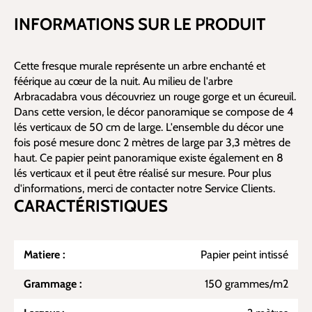
INFORMATIONS SUR LE PRODUIT
Cette fresque murale représente un arbre enchanté et
féérique au cœur de la nuit. Au milieu de l'arbre
Arbracadabra vous découvriez un rouge gorge et un écureuil.
Dans cette version, le décor panoramique se compose de 4
lés verticaux de 50 cm de large. L'ensemble du décor une
fois posé mesure donc 2 mètres de large par 3,3 mètres de
haut. Ce papier peint panoramique existe également en 8
lés verticaux et il peut être réalisé sur mesure. Pour plus
d'informations, merci de contacter notre Service Clients.
CARACTÉRISTIQUES
Matiere :
Papier peint intissé
Grammage :
150 grammes/m2