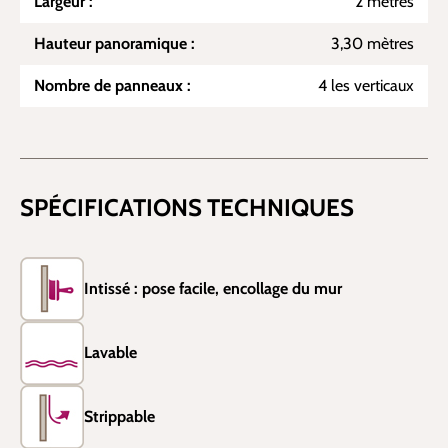
Largeur :
2 mètres
Hauteur panoramique :
3,30 mètres
Nombre de panneaux :
4 les verticaux
SPÉCIFICATIONS TECHNIQUES
Intissé : pose facile, encollage du mur
Lavable
Strippable