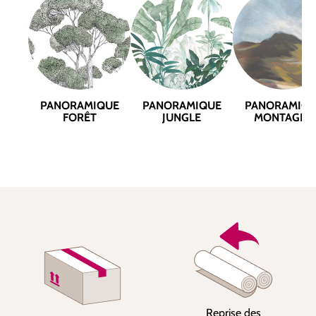
PANORAMIQUE
PANORAMIQUE
PANORAMIQ
FORÊT
JUNGLE
MONTAGNE
Reprise des