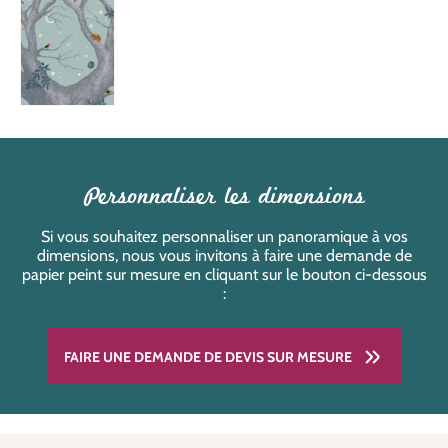
Personnaliser les dimensions
Si vous souhaitez personnaliser un panoramique à vos
dimensions, nous vous invitons à faire une demande de
papier peint sur mesure en cliquant sur le bouton ci-dessous
:
FAIRE UNE DEMANDE DE DEVIS SUR MESURE