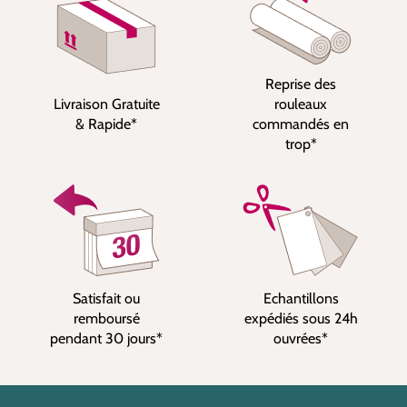
Reprise des
Livraison Gratuite
rouleaux
& Rapide*
commandés en
trop*
Satisfait ou
Echantillons
remboursé
expédiés sous 24h
pendant 30 jours*
ouvrées*