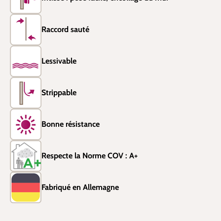
Raccord sauté
Lessivable
Strippable
Bonne résistance
Respecte la Norme COV : A+
Fabriqué en Allemagne