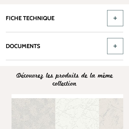
FICHE TECHNIQUE
DOCUMENTS
Découvrez les produits de la même
collection