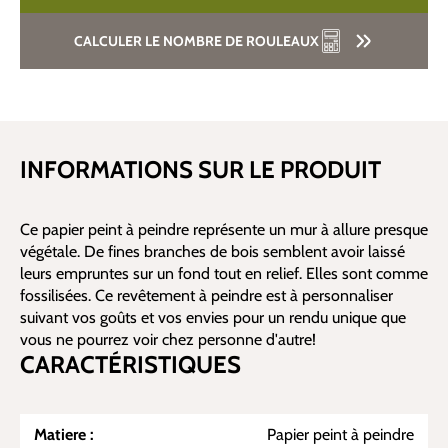
CALCULER LE NOMBRE DE ROULEAUX
INFORMATIONS SUR LE PRODUIT
Ce papier peint à peindre représente un mur à allure presque
végétale. De fines branches de bois semblent avoir laissé
leurs empruntes sur un fond tout en relief. Elles sont comme
fossilisées. Ce revêtement à peindre est à personnaliser
suivant vos goûts et vos envies pour un rendu unique que
vous ne pourrez voir chez personne d'autre!
CARACTÉRISTIQUES
Matiere :
Papier peint à peindre