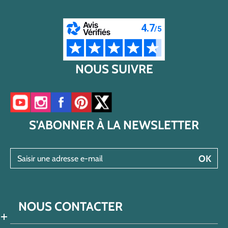
NOUS SUIVRE
Accéder à notre chaîne YouTube
Accéder à notre compte Instagram
Accéder à notre page Facebook
Accéder à notre compte Pinterest
Accéder à notre compte Twitter/X
S'ABONNER À LA NEWSLETTER
Saisir une adresse e-mail
OK
NOUS CONTACTER