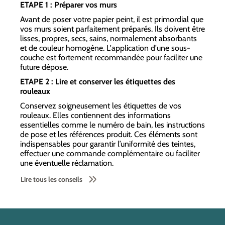
ETAPE 1 : Préparer vos murs
Avant de poser votre papier peint, il est primordial que
vos murs soient parfaitement préparés. Ils doivent être
lisses, propres, secs, sains, normalement absorbants
et de couleur homogène. L'application d'une sous-
couche est fortement recommandée pour faciliter une
future dépose.
ETAPE 2 : Lire et conserver les étiquettes des
rouleaux
Conservez soigneusement les étiquettes de vos
rouleaux. Elles contiennent des informations
essentielles comme le numéro de bain, les instructions
de pose et les références produit. Ces éléments sont
indispensables pour garantir l’uniformité des teintes,
effectuer une commande complémentaire ou faciliter
une éventuelle réclamation.
Lire tous les conseils