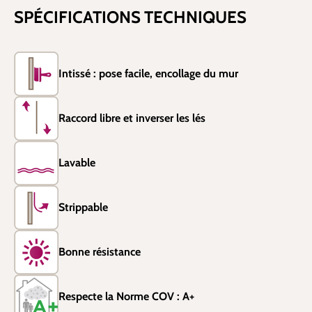
SPÉCIFICATIONS TECHNIQUES
Intissé : pose facile, encollage du mur
Raccord libre et inverser les lés
Lavable
Strippable
Bonne résistance
Respecte la Norme COV : A+