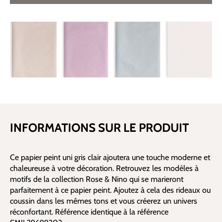
INFORMATIONS SUR LE PRODUIT
Ce papier peint uni gris clair ajoutera une touche moderne et
chaleureuse à votre décoration. Retrouvez les modèles à
motifs de la collection Rose & Nino qui se marieront
parfaitement à ce papier peint. Ajoutez à cela des rideaux ou
coussin dans les mêmes tons et vous créerez un univers
réconfortant. Référence identique à la référence