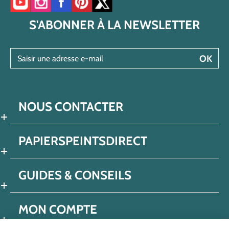
Accéder à notre chaîne YouTube
Accéder à notre compte Instagram
Accéder à notre page Facebook
Accéder à notre compte Pinterest
Accéder à notre compte Twitter/X
S'ABONNER À LA NEWSLETTER
Saisir une adresse e-mail
OK
NOUS CONTACTER
PAPIERSPEINTSDIRECT
GUIDES & CONSEILS
MON COMPTE