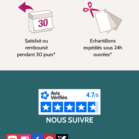
Satisfait ou
Echantillons
remboursé
expédiés sous 24h
pendant 30 jours*
ouvrées*
NOUS SUIVRE