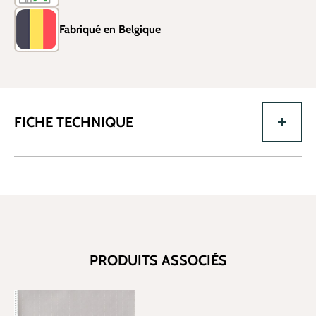
Fabriqué en Belgique
FICHE TECHNIQUE
PRODUITS ASSOCIÉS