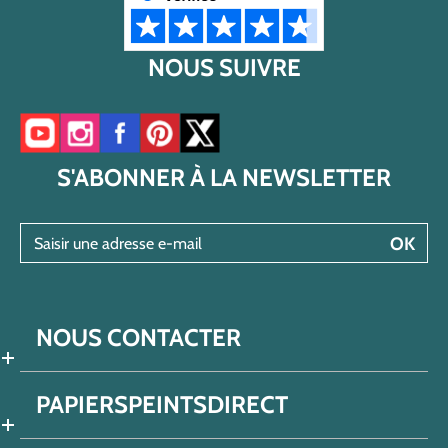
NOUS SUIVRE
Accéder à notre chaîne YouTube
Accéder à notre compte Instagram
Accéder à notre page Facebook
Accéder à notre compte Pinterest
Accéder à notre compte Twitter/X
S'ABONNER À LA NEWSLETTER
Saisir une adresse e-mail
OK
NOUS CONTACTER
PAPIERSPEINTSDIRECT