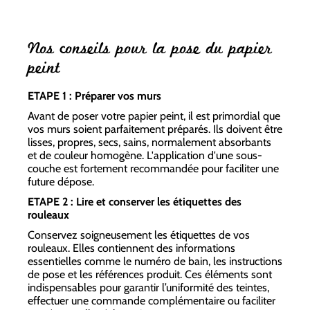
Nos conseils pour la pose du papier
peint
ETAPE 1 : Préparer vos murs
Avant de poser votre papier peint, il est primordial que
vos murs soient parfaitement préparés. Ils doivent être
lisses, propres, secs, sains, normalement absorbants
et de couleur homogène. L'application d'une sous-
couche est fortement recommandée pour faciliter une
future dépose.
ETAPE 2 : Lire et conserver les étiquettes des
rouleaux
Conservez soigneusement les étiquettes de vos
rouleaux. Elles contiennent des informations
essentielles comme le numéro de bain, les instructions
de pose et les références produit. Ces éléments sont
indispensables pour garantir l’uniformité des teintes,
effectuer une commande complémentaire ou faciliter