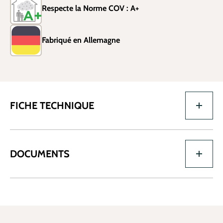
Respecte la Norme COV : A+
Fabriqué en Allemagne
FICHE TECHNIQUE
DOCUMENTS