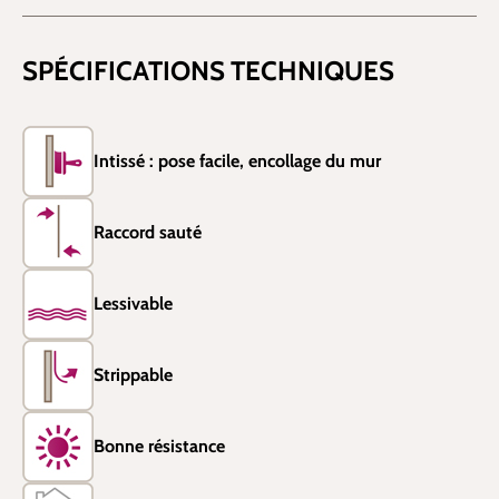
SPÉCIFICATIONS TECHNIQUES
Intissé : pose facile, encollage du mur
Raccord sauté
Lessivable
Strippable
Bonne résistance