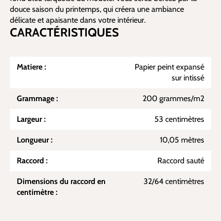
douce saison du printemps, qui créera une ambiance
délicate et apaisante dans votre intérieur.
CARACTÉRISTIQUES
Matiere :
Papier peint expansé
sur intissé
Grammage :
200 grammes/m2
Largeur :
53 centimètres
Longueur :
10,05 mètres
Raccord :
Raccord sauté
Dimensions du raccord en
32/64 centimètres
centimètre :