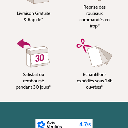
Reprise des
Livraison Gratuite
rouleaux
& Rapide*
commandés en
trop*
Satisfait ou
Echantillons
remboursé
expédiés sous 24h
pendant 30 jours*
ouvrées*