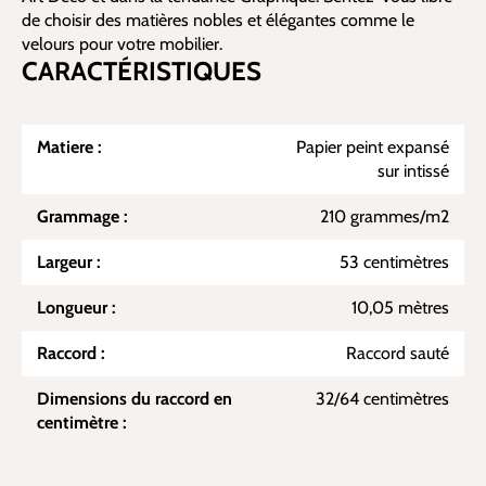
de choisir des matières nobles et élégantes comme le
velours pour votre mobilier.
CARACTÉRISTIQUES
Matiere :
Papier peint expansé
sur intissé
Grammage :
210 grammes/m2
Largeur :
53 centimètres
Longueur :
10,05 mètres
Raccord :
Raccord sauté
Dimensions du raccord en
32/64 centimètres
centimètre :