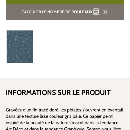
CALCULER LE NOMBRE DE ROULEAUX
INFORMATIONS SUR LE PRODUIT
Gravées d'un fin tracé doré, les pétales s'ouvrent en éventail
dans une texture lisse couleur gris pâle. Ce papier peint
inspiré de la beauté de la nature s'inscrit dans la tendance
Art Déco et dans la tendance Graphique. Sentez-vous libre