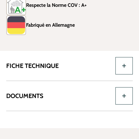
Respecte la Norme COV : A+
Fabriqué en Allemagne
FICHE TECHNIQUE
DOCUMENTS