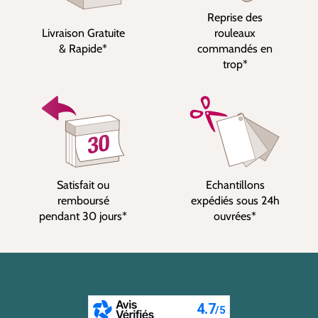
Reprise des
Livraison Gratuite
rouleaux
& Rapide*
commandés en
trop*
Satisfait ou
Echantillons
remboursé
expédiés sous 24h
pendant 30 jours*
ouvrées*