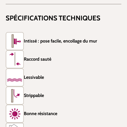
SPÉCIFICATIONS TECHNIQUES
Intissé : pose facile, encollage du mur
Raccord sauté
Lessivable
Strippable
Bonne résistance