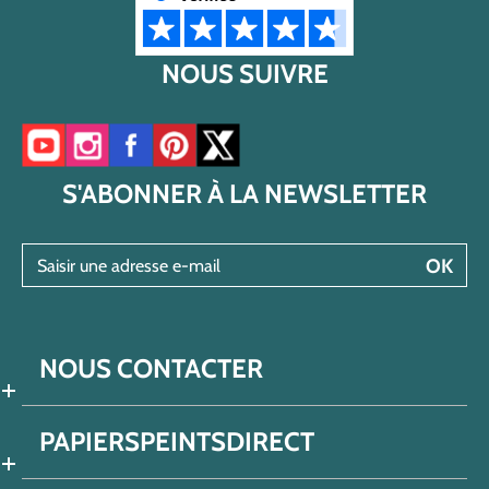
NOUS SUIVRE
Accéder à notre chaîne YouTube
Accéder à notre compte Instagram
Accéder à notre page Facebook
Accéder à notre compte Pinterest
Accéder à notre compte Twitter/X
S'ABONNER À LA NEWSLETTER
Saisir une adresse e-mail
OK
NOUS CONTACTER
PAPIERSPEINTSDIRECT