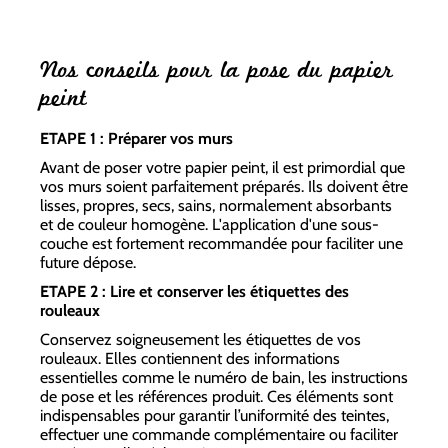
Nos conseils pour la pose du papier
peint
ETAPE 1 : Préparer vos murs
Avant de poser votre papier peint, il est primordial que
vos murs soient parfaitement préparés. Ils doivent être
lisses, propres, secs, sains, normalement absorbants
et de couleur homogène. L'application d'une sous-
couche est fortement recommandée pour faciliter une
future dépose.
ETAPE 2 : Lire et conserver les étiquettes des
rouleaux
Conservez soigneusement les étiquettes de vos
rouleaux. Elles contiennent des informations
essentielles comme le numéro de bain, les instructions
de pose et les références produit. Ces éléments sont
indispensables pour garantir l’uniformité des teintes,
effectuer une commande complémentaire ou faciliter