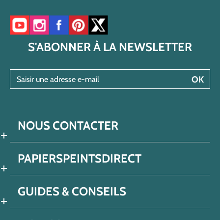
Accéder à notre chaîne YouTube
Accéder à notre compte Instagram
Accéder à notre page Facebook
Accéder à notre compte Pinterest
Accéder à notre compte Twitter/X
S'ABONNER À LA NEWSLETTER
Saisir une adresse e-mail
OK
NOUS CONTACTER
PAPIERSPEINTSDIRECT
GUIDES & CONSEILS