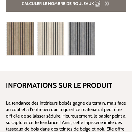
CALCULER LE NOMBRE DE ROULEAUX
INFORMATIONS SUR LE PRODUIT
La tendance des intérieurs boisés gagne du terrain, mais face
au coût et à l'entretien que requiert ce matériau, il peut être
difficile de se laisser séduire. Heureusement, le papier peint a
su capturer cette tendance ! Ainsi, cette tapisserie imite des
tasseaux de bois dans des teintes de beige et noir. Elle offre