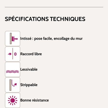
SPÉCIFICATIONS TECHNIQUES
Intissé : pose facile, encollage du mur
Raccord libre
Lessivable
Strippable
Bonne résistance