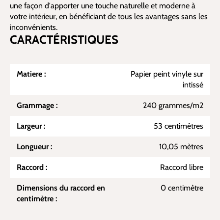
une façon d'apporter une touche naturelle et moderne à
votre intérieur, en bénéficiant de tous les avantages sans les
inconvénients.
CARACTÉRISTIQUES
Matiere :
Papier peint vinyle sur
intissé
Grammage :
240 grammes/m2
Largeur :
53 centimètres
Longueur :
10,05 mètres
Raccord :
Raccord libre
Dimensions du raccord en
0 centimètre
centimètre :