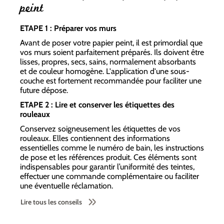
peint
ETAPE 1 : Préparer vos murs
Avant de poser votre papier peint, il est primordial que
vos murs soient parfaitement préparés. Ils doivent être
lisses, propres, secs, sains, normalement absorbants
et de couleur homogène. L'application d'une sous-
couche est fortement recommandée pour faciliter une
future dépose.
ETAPE 2 : Lire et conserver les étiquettes des
rouleaux
Conservez soigneusement les étiquettes de vos
rouleaux. Elles contiennent des informations
essentielles comme le numéro de bain, les instructions
de pose et les références produit. Ces éléments sont
indispensables pour garantir l’uniformité des teintes,
effectuer une commande complémentaire ou faciliter
une éventuelle réclamation.
Lire tous les conseils