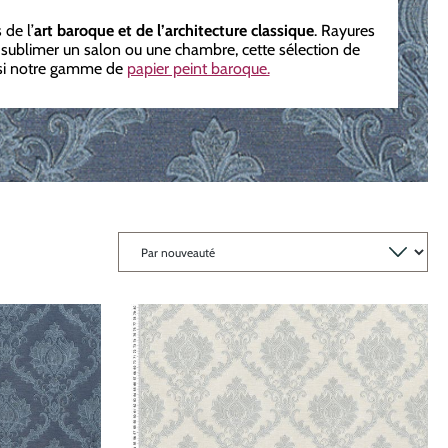
 de l’
art baroque et de l’architecture classique
. Rayures
 sublimer un salon ou une chambre, cette sélection de
ussi notre gamme de
papier peint baroque.