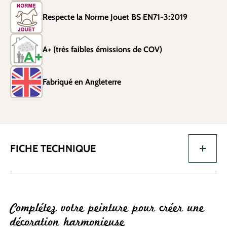
Respecte la Norme Jouet BS EN71-3:2019
A+ (très faibles émissions de COV)
Fabriqué en Angleterre
FICHE TECHNIQUE
Complétez votre peinture pour créer une
décoration harmonieuse