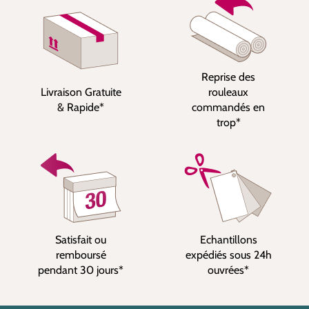
Reprise des
Livraison Gratuite
rouleaux
& Rapide*
commandés en
trop*
Satisfait ou
Echantillons
remboursé
expédiés sous 24h
pendant 30 jours*
ouvrées*