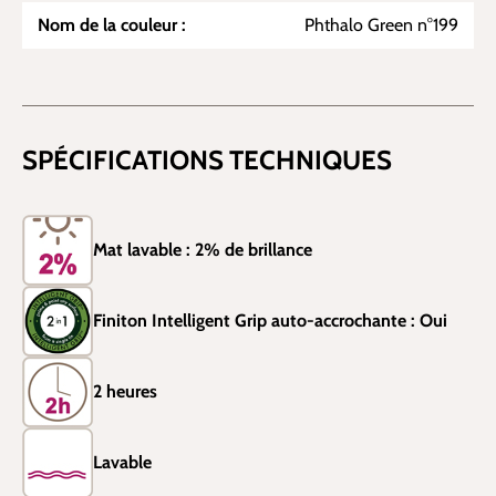
Nom de la couleur :
Phthalo Green n°199
SPÉCIFICATIONS TECHNIQUES
Mat lavable : 2% de brillance
Finiton Intelligent Grip auto-accrochante : Oui
2 heures
Lavable