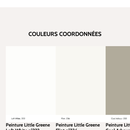
COULEURS COORDONNÉES
Peinture Little Greene
Peinture Little Greene
Peinture Lit