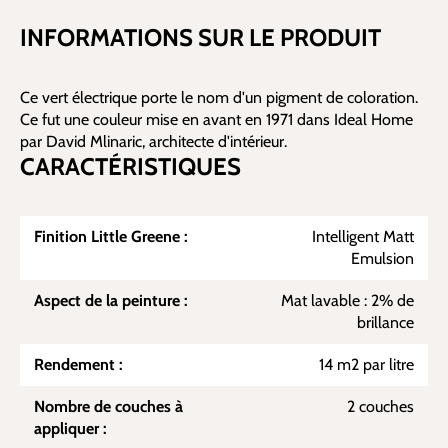
INFORMATIONS SUR LE PRODUIT
Ce vert électrique porte le nom d'un pigment de coloration.
Ce fut une couleur mise en avant en 1971 dans Ideal Home
par David Mlinaric, architecte d'intérieur.
CARACTÉRISTIQUES
Finition Little Greene :
Intelligent Matt
Emulsion
Aspect de la peinture :
Mat lavable : 2% de
brillance
Rendement :
14 m2 par litre
Nombre de couches à
2 couches
appliquer :