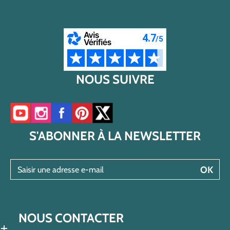
NOUS SUIVRE
Accéder à notre chaîne YouTube
Accéder à notre compte Instagram
Accéder à notre page Facebook
Accéder à notre compte Pinterest
Accéder à notre compte Twitter/X
S'ABONNER À LA NEWSLETTER
Saisir une adresse e-mail
OK
NOUS CONTACTER