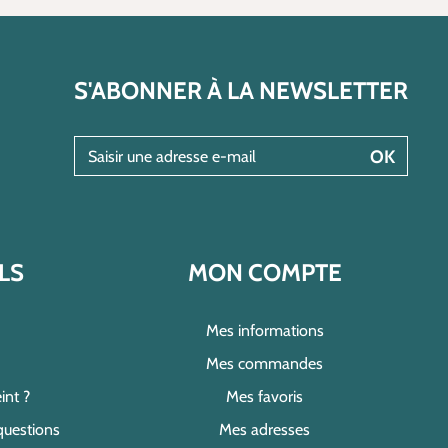
S'ABONNER À LA NEWSLETTER
Saisir une adresse e-mail
OK
LS
MON COMPTE
Mes informations
Mes commandes
int ?
Mes favoris
questions
Mes adresses