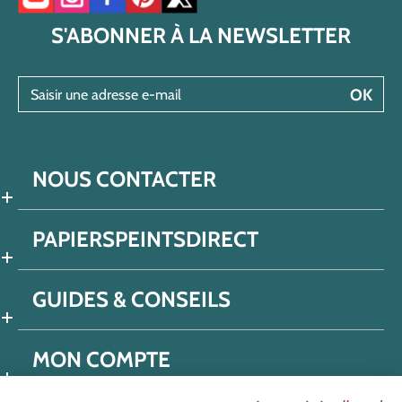
Accéder à notre chaîne YouTube
Accéder à notre compte Instagram
Accéder à notre page Facebook
Accéder à notre compte Pinterest
Accéder à notre compte Twitter/X
S'ABONNER À LA NEWSLETTER
Saisir une adresse e-mail
OK
NOUS CONTACTER
PAPIERSPEINTSDIRECT
GUIDES & CONSEILS
MON COMPTE