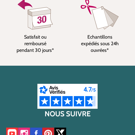
Satisfait ou
Echantillons
remboursé
expédiés sous 24h
pendant 30 jours*
ouvrées*
NOUS SUIVRE