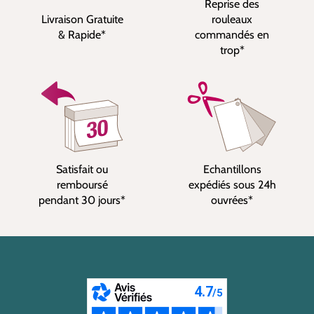
Reprise des
Livraison Gratuite
rouleaux
& Rapide*
commandés en
trop*
Satisfait ou
Echantillons
remboursé
expédiés sous 24h
pendant 30 jours*
ouvrées*