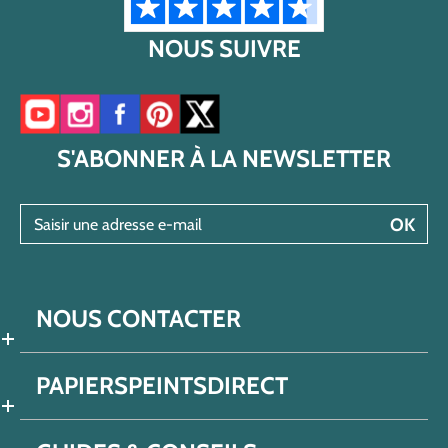
NOUS SUIVRE
Accéder à notre chaîne YouTube
Accéder à notre compte Instagram
Accéder à notre page Facebook
Accéder à notre compte Pinterest
Accéder à notre compte Twitter/X
S'ABONNER À LA NEWSLETTER
Saisir une adresse e-mail
OK
NOUS CONTACTER
PAPIERSPEINTSDIRECT