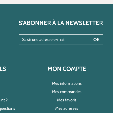
S'ABONNER À LA NEWSLETTER
Saisir une adresse e-mail
OK
LS
MON COMPTE
Mes informations
Mes commandes
int ?
Mes favoris
questions
Mes adresses