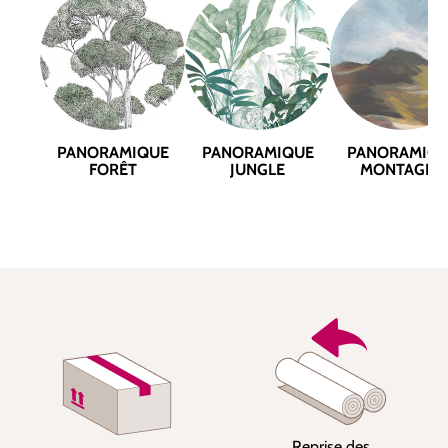
PANORAMIQUE
PANORAMIQUE
PANORAMIQ
FORÊT
JUNGLE
MONTAGNE
Reprise des