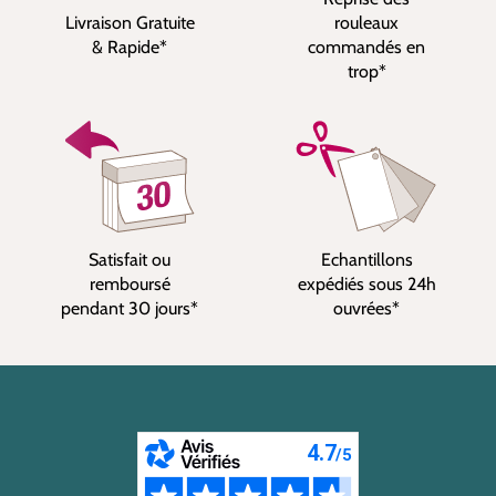
Livraison Gratuite
rouleaux
& Rapide*
commandés en
trop*
Satisfait ou
Echantillons
remboursé
expédiés sous 24h
pendant 30 jours*
ouvrées*