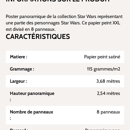
Poster panoramique de la collection Star Wars représentant
une partie des personnages Star Wars. Ce papier peint XXL
est divisé en 8 panneaux.
CARACTÉRISTIQUES
Matiere :
Papier peint satiné
Grammage :
115 grammes/m2
Largeur :
3,68 mètres
Hauteur panoramique
2,54 mètres
:
Nombre de panneaux
8 panneaux
: