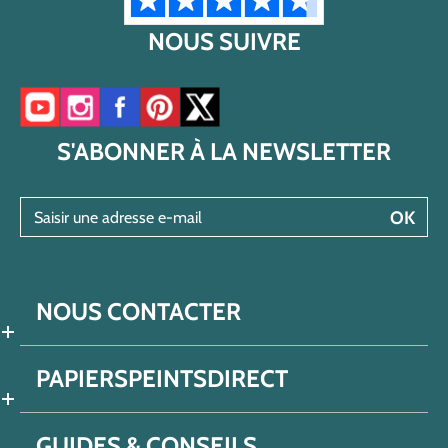
NOUS SUIVRE
Accéder à notre chaîne YouTube
Accéder à notre compte Instagram
Accéder à notre page Facebook
Accéder à notre compte Pinterest
Accéder à notre compte Twitter/X
S'ABONNER À LA NEWSLETTER
Saisir une adresse e-mail
OK
NOUS CONTACTER
PAPIERSPEINTSDIRECT
GUIDES & CONSEILS