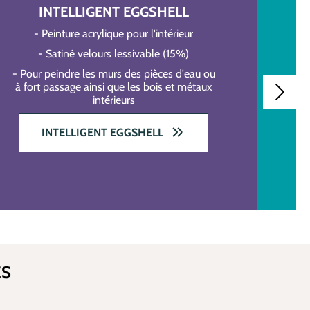
INTELLIGENT EGGSHELL
- Peinture acrylique pour l'intérieur
- Satiné velours lessivable (15%)
- Pour peindre les murs des pièces d'eau ou
à fort passage ainsi que les bois et métaux
intérieurs
INTELLIGENT EGGSHELL
ES