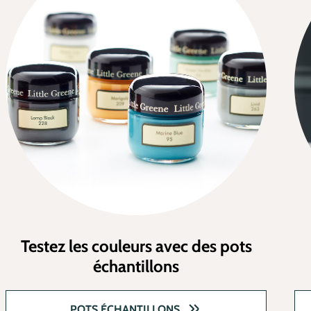
Testez les couleurs avec des pots
échantillons
POTS ÉCHANTILLONS