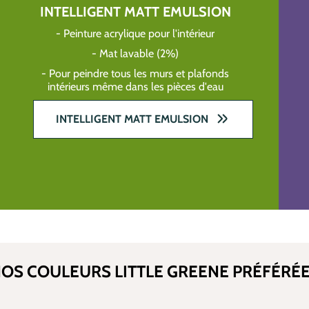
INTELLIGENT MATT EMULSION
- Peinture acrylique pour l'intérieur
- Mat lavable (2%)
- Pour peindre tous les murs et plafonds
intérieurs même dans les pièces d'eau
INTELLIGENT MATT EMULSION
OS COULEURS LITTLE GREENE PRÉFÉRÉ