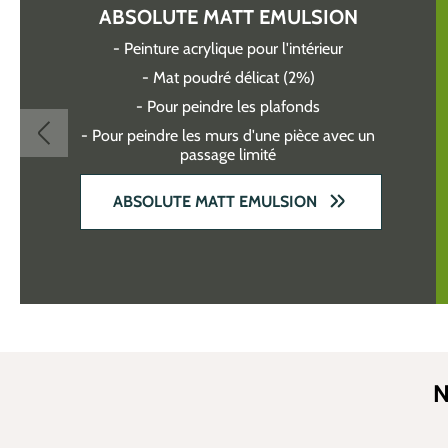
ABSOLUTE MATT EMULSION
- Peinture acrylique pour l'intérieur
- Mat poudré délicat (2%)
- Pour peindre les plafonds
- Pour peindre les murs d'une pièce avec un
passage limité
ABSOLUTE MATT EMULSION
N