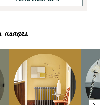
es usages