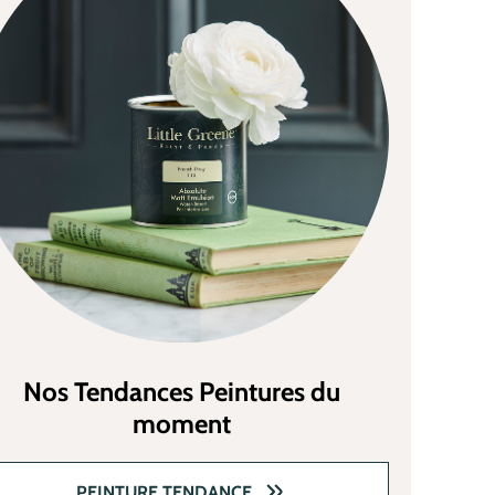
Nos Tendances Peintures du
moment
PEINTURE TENDANCE