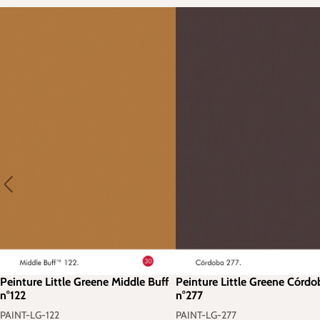
Peinture Little Greene Middle Buff
Peinture Little Greene Córdo
n°122
n°277
PAINT-LG-122
PAINT-LG-277