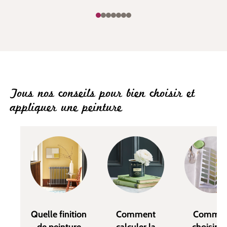
Tous nos conseils pour bien choisir et
appliquer une peinture
Quelle finition
Comment
Commen