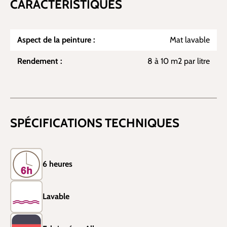
CARACTÉRISTIQUES
Aspect de la peinture :
Mat lavable
Rendement :
8 à 10 m2 par litre
SPÉCIFICATIONS TECHNIQUES
6 heures
Lavable