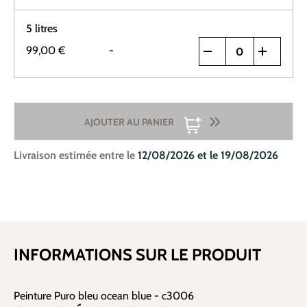
5 litres
99,00 €
-
AJOUTER AU PANIER
Livraison estimée entre le
12/08/2026 et le 19/08/2026
INFORMATIONS SUR LE PRODUIT
Peinture Puro bleu ocean blue - c3006