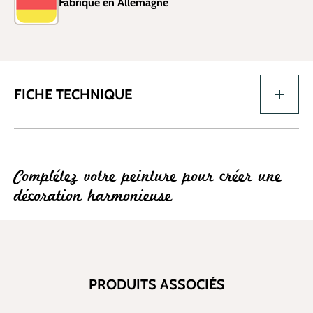
Fabriqué en Allemagne
FICHE TECHNIQUE
Complétez votre peinture pour créer une
décoration harmonieuse
PRODUITS ASSOCIÉS