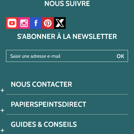
NOUS SUIVRE
Accéder à notre chaîne YouTube
Accéder à notre compte Instagram
Accéder à notre page Facebook
Accéder à notre compte Pinterest
Accéder à notre compte Twitter/X
S'ABONNER À LA NEWSLETTER
Saisir une adresse e-mail
OK
NOUS CONTACTER
PAPIERSPEINTSDIRECT
GUIDES & CONSEILS