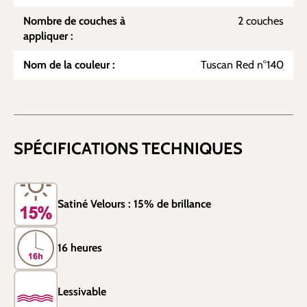
Nombre de couches à
2 couches
appliquer :
Nom de la couleur :
Tuscan Red n°140
SPÉCIFICATIONS TECHNIQUES
Satiné Velours : 15% de brillance
16 heures
Lessivable