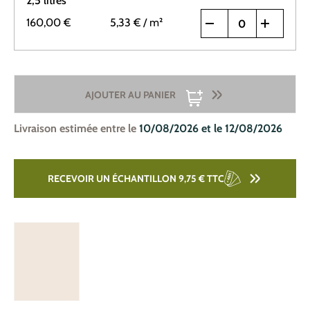
2,5 litres
160,00 €
5,33 €
/ m²
AJOUTER AU PANIER
Livraison estimée entre le
10/08/2026 et le 12/08/2026
RECEVOIR UN ÉCHANTILLON 9,75 €
TTC