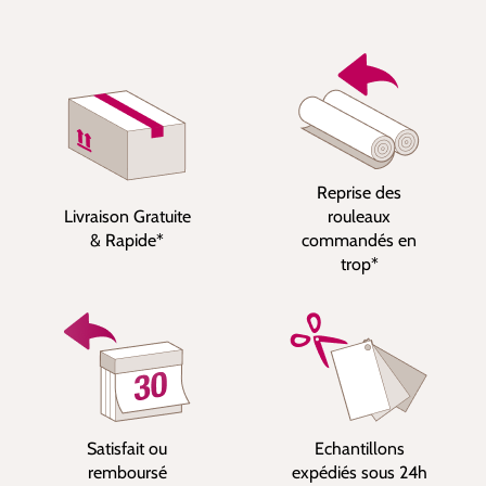
Reprise des
Livraison Gratuite
rouleaux
& Rapide*
commandés en
trop*
Satisfait ou
Echantillons
remboursé
expédiés sous 24h