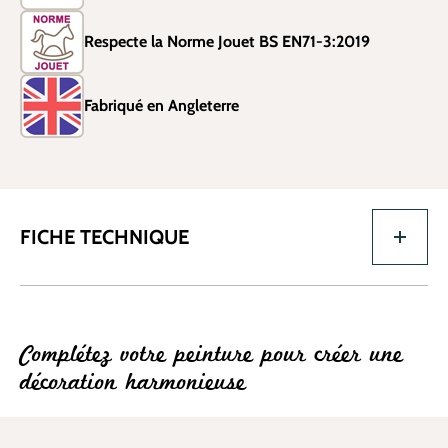
Respecte la Norme Jouet BS EN71-3:2019
Fabriqué en Angleterre
FICHE TECHNIQUE
Complétez votre peinture pour créer une
décoration harmonieuse