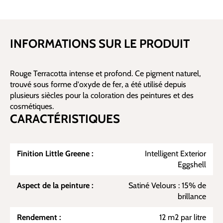
INFORMATIONS SUR LE PRODUIT
Rouge Terracotta intense et profond. Ce pigment naturel,
trouvé sous forme d'oxyde de fer, a été utilisé depuis
plusieurs siècles pour la coloration des peintures et des
cosmétiques.
CARACTÉRISTIQUES
Finition Little Greene :
Intelligent Exterior
Eggshell
Aspect de la peinture :
Satiné Velours : 15% de
brillance
Rendement :
12 m2 par litre