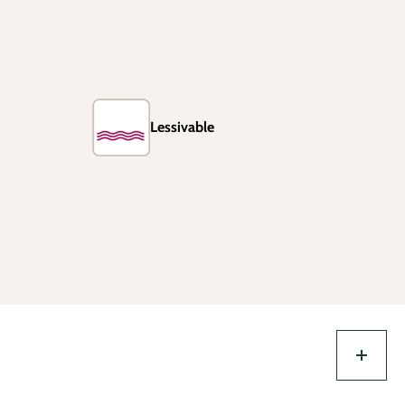
Lessivable