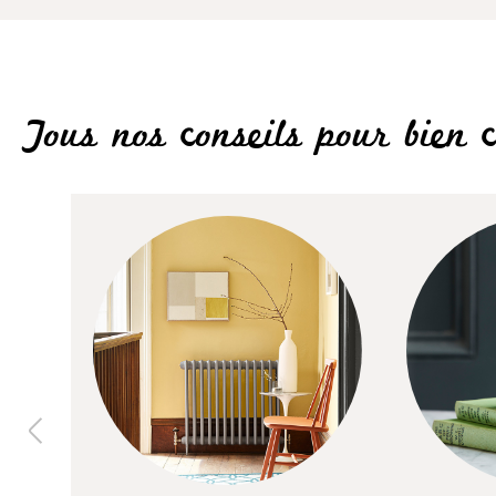
Tous nos conseils pour bien c