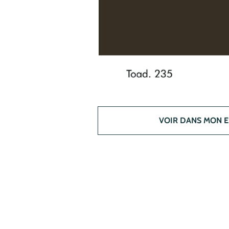
VOIR DANS MON 