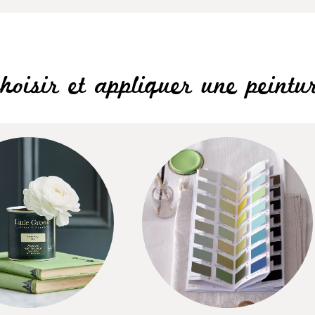
hoisir et appliquer une peintu