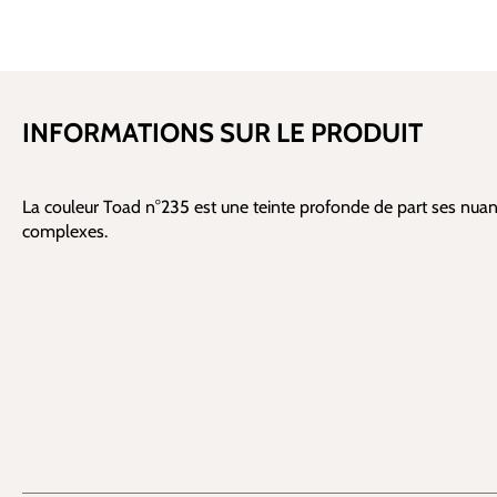
INFORMATIONS SUR LE PRODUIT
La couleur Toad n°235 est une teinte profonde de part ses nua
complexes.