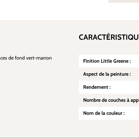
CARACTÉRISTIQU
nces de fond vert-marron
Finition Little Greene :
Aspect de la peinture :
Rendement :
Nombre de couches à appl
Nom de la couleur :