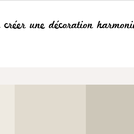
r créer une décoration harmoni