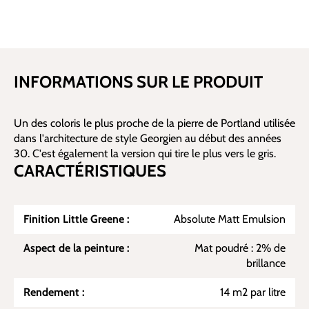
INFORMATIONS SUR LE PRODUIT
Un des coloris le plus proche de la pierre de Portland utilisée
dans l'architecture de style Georgien au début des années
30. C'est également la version qui tire le plus vers le gris.
CARACTÉRISTIQUES
Finition Little Greene :
Absolute Matt Emulsion
Aspect de la peinture :
Mat poudré : 2% de
brillance
Rendement :
14 m2 par litre