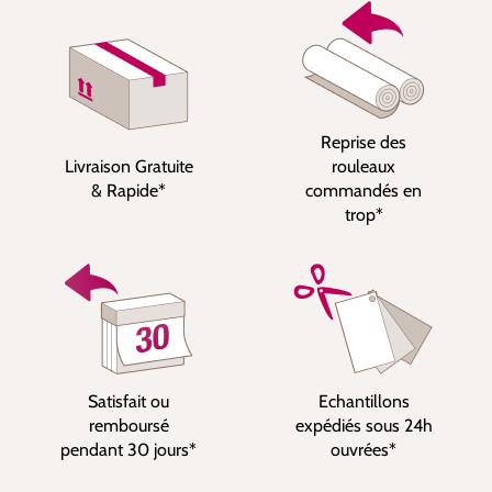
Reprise des
Livraison Gratuite
rouleaux
& Rapide*
commandés en
trop*
Satisfait ou
Echantillons
remboursé
expédiés sous 24h
pendant 30 jours*
ouvrées*