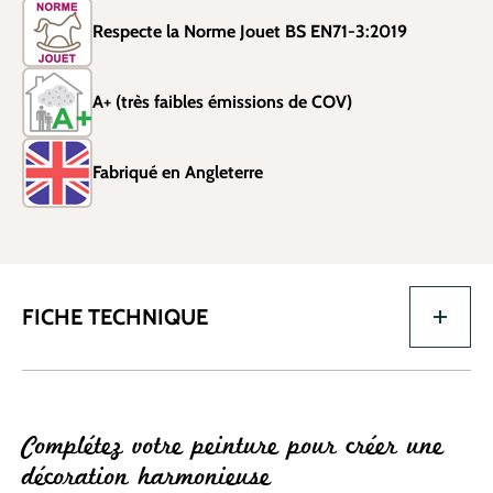
Respecte la Norme Jouet BS EN71-3:2019
A+ (très faibles émissions de COV)
Fabriqué en Angleterre
FICHE TECHNIQUE
Complétez votre peinture pour créer une
décoration harmonieuse