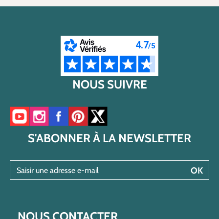
NOUS SUIVRE
Accéder à notre chaîne YouTube
Accéder à notre compte Instagram
Accéder à notre page Facebook
Accéder à notre compte Pinterest
Accéder à notre compte Twitter/X
S'ABONNER À LA NEWSLETTER
Saisir une adresse e-mail
OK
NOUS CONTACTER