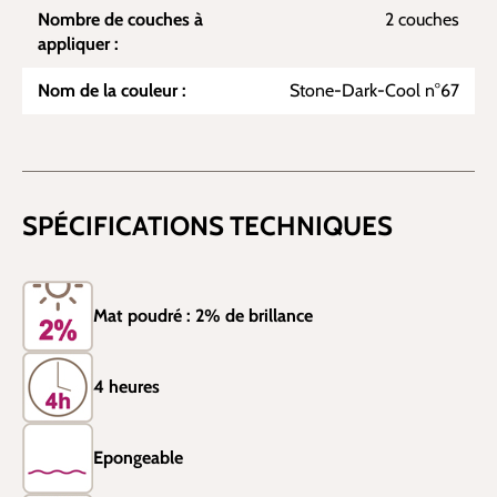
Nombre de couches à
2 couches
appliquer :
Nom de la couleur :
Stone-Dark-Cool n°67
SPÉCIFICATIONS TECHNIQUES
Mat poudré : 2% de brillance
4 heures
Epongeable