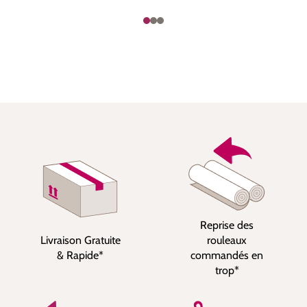
Reprise des
Livraison Gratuite
rouleaux
& Rapide*
commandés en
trop*