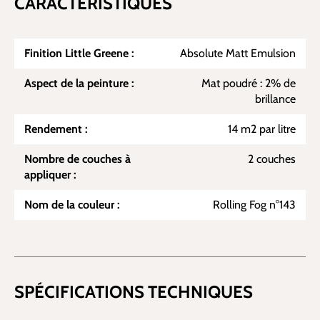
CARACTÉRISTIQUES
Finition Little Greene :
Absolute Matt Emulsion
Aspect de la peinture :
Mat poudré : 2% de
brillance
Rendement :
14 m2 par litre
Nombre de couches à
2 couches
appliquer :
Nom de la couleur :
Rolling Fog n°143
SPÉCIFICATIONS TECHNIQUES