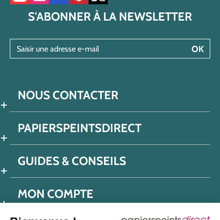
S'ABONNER À LA NEWSLETTER
Saisir une adresse e-mail
OK
NOUS CONTACTER
PAPIERSPEINTSDIRECT
GUIDES & CONSEILS
MON COMPTE