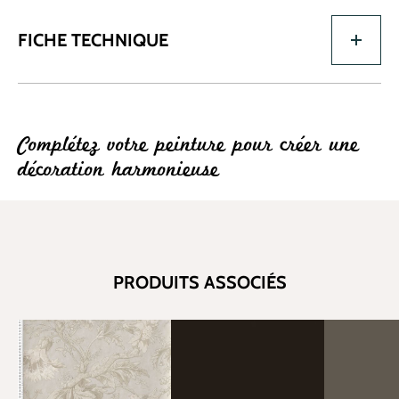
FICHE TECHNIQUE
Complétez votre peinture pour créer une
décoration harmonieuse
PRODUITS ASSOCIÉS