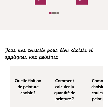
Tous nos conseils pour bien choisir et
appliquer une peinture
Quelle finition
Comment
Commen
de peinture
calculer la
choisir u
choisir ?
quantité de
couleur 
peinture ?
peinture