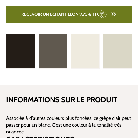
RECEVOIR UN ÉCHANTILLON 9,75 €
TTC
INFORMATIONS SUR LE PRODUIT
Associée à d'autres couleurs plus foncées, ce grège clair peut
passer pour un blanc. C'est une couleur à la tonalité très
nuancée.