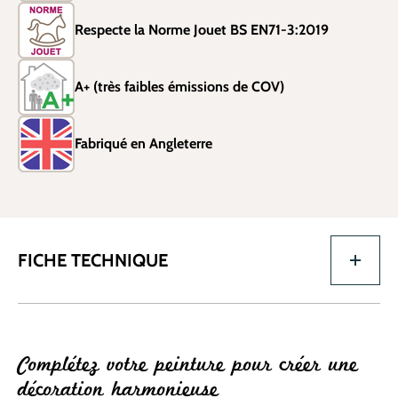
Respecte la Norme Jouet BS EN71-3:2019
A+ (très faibles émissions de COV)
Fabriqué en Angleterre
FICHE TECHNIQUE
Complétez votre peinture pour créer une
décoration harmonieuse