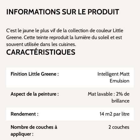
INFORMATIONS SUR LE PRODUIT
C'est le jaune le plus vif de la collection de couleur Little
Greene. Cette teinte reproduit la lumière du soleil et est
souvent utilisée dans les cuisines.
CARACTÉRISTIQUES
Finition Little Greene :
Intelligent Matt
Emulsion
Aspect de la peinture :
Mat lavable : 2% de
brillance
Rendement :
14 m2 par litre
Nombre de couches à
2 couches
appliquer :