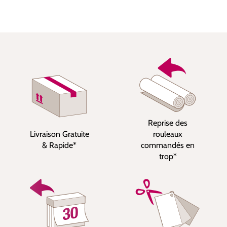
Reprise des
Livraison Gratuite
rouleaux
& Rapide*
commandés en
trop*