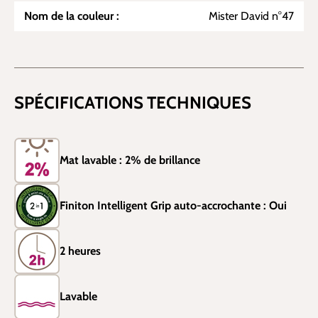
Nom de la couleur :
Mister David n°47
SPÉCIFICATIONS TECHNIQUES
Mat lavable : 2% de brillance
Finiton Intelligent Grip auto-accrochante : Oui
2 heures
Lavable