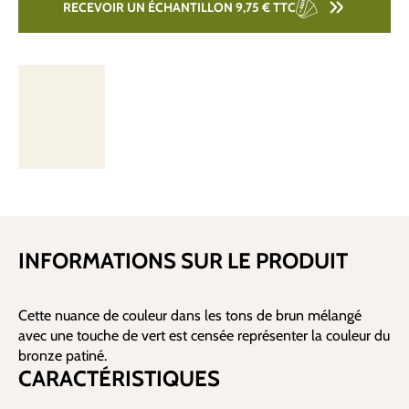
RECEVOIR UN ÉCHANTILLON 9,75 €
TTC
INFORMATIONS SUR LE PRODUIT
Cette nuance de couleur dans les tons de brun mélangé
avec une touche de vert est censée représenter la couleur du
bronze patiné.
CARACTÉRISTIQUES