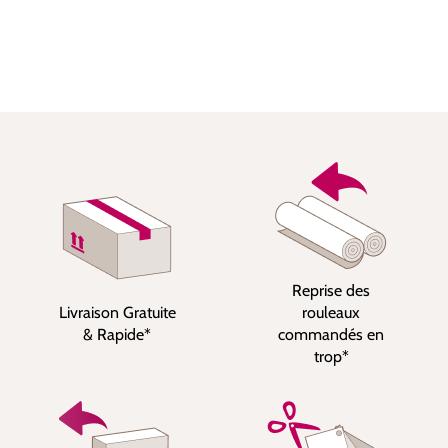
Reprise des
Livraison Gratuite
rouleaux
& Rapide*
commandés en
trop*