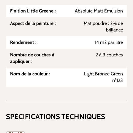
Finition Little Greene :
Absolute Matt Emulsion
Aspect de la peinture :
Mat poudré : 2% de
brillance
Rendement :
14 m2 par litre
Nombre de couches à
2 à 3 couches
appliquer :
Nom de la couleur :
Light Bronze Green
n°123
SPÉCIFICATIONS TECHNIQUES