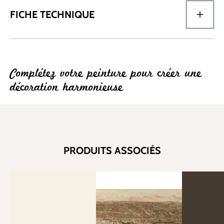
FICHE TECHNIQUE
Complétez votre peinture pour créer une
décoration harmonieuse
PRODUITS ASSOCIÉS