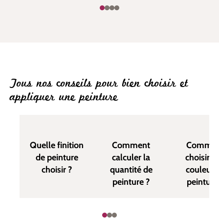
Tous nos conseils pour bien choisir et
appliquer une peinture
Quelle finition
Comment
Commen
de peinture
calculer la
choisir u
choisir ?
quantité de
couleur 
peinture ?
peinture