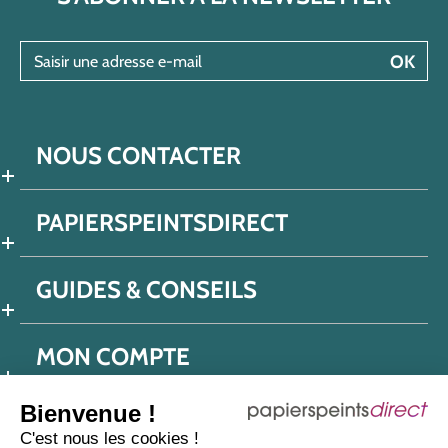
Saisir une adresse e-mail
OK
NOUS CONTACTER
PAPIERSPEINTSDIRECT
GUIDES & CONSEILS
MON COMPTE
Bienvenue !
C'est nous les cookies !