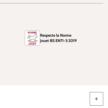
Respecte la Norme
Jouet BS EN71-3:2019