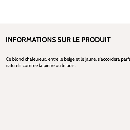
INFORMATIONS SUR LE PRODUIT
Ce blond chaleureux, entre le beige et le jaune, s'accordera pa
naturels comme la pierre ou le bois.