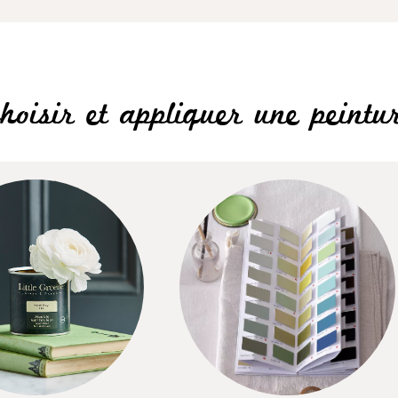
hoisir et appliquer une peintu