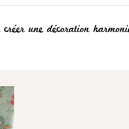
r créer une décoration harmoni