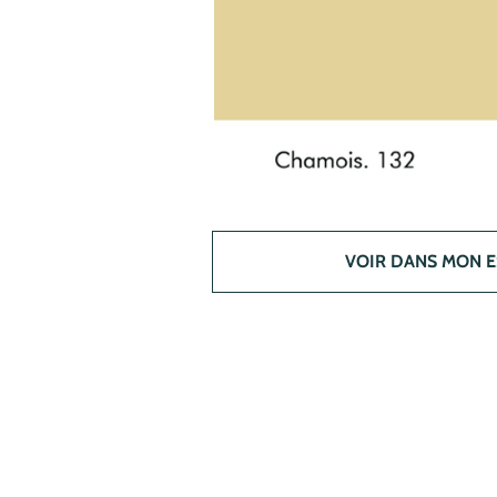
VOIR DANS MON 