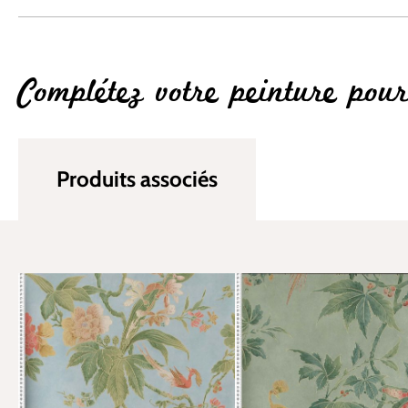
Complétez votre peinture pou
Produits associés