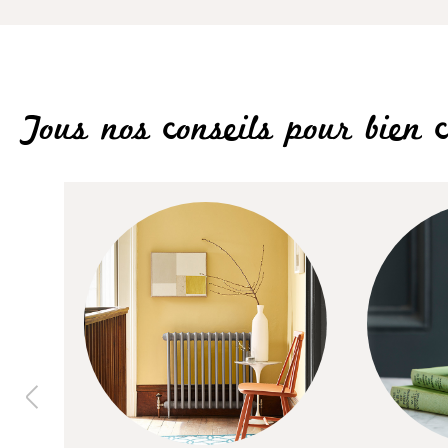
Tous nos conseils pour bien c