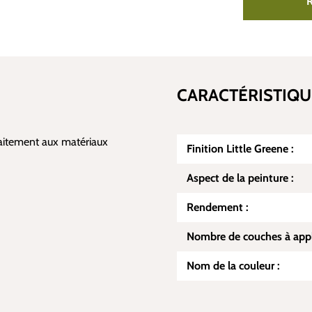
CARACTÉRISTIQU
rfaitement aux matériaux
Finition Little Greene :
Aspect de la peinture :
Rendement :
Nombre de couches à appl
Nom de la couleur :