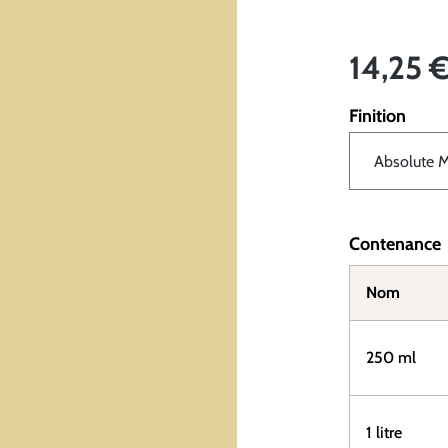
14,25 
Finition
Contenance
Nom
250 ml
1 litre