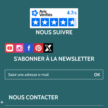
NOUS SUIVRE
Accéder à notre chaîne YouTube
Accéder à notre compte Instagram
Accéder à notre page Facebook
Accéder à notre compte Pinterest
Accéder à notre compte Twitter/X
S'ABONNER À LA NEWSLETTER
Saisir une adresse e-mail
OK
NOUS CONTACTER