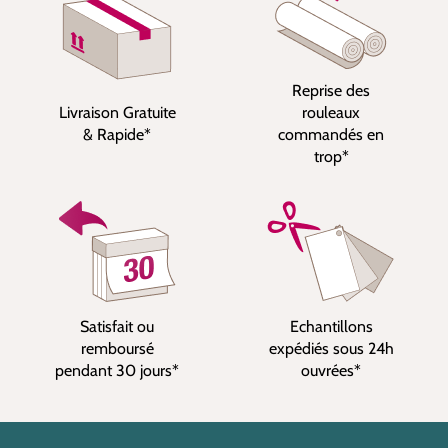
Reprise des
Livraison Gratuite
rouleaux
& Rapide*
commandés en
trop*
Satisfait ou
Echantillons
remboursé
expédiés sous 24h
pendant 30 jours*
ouvrées*