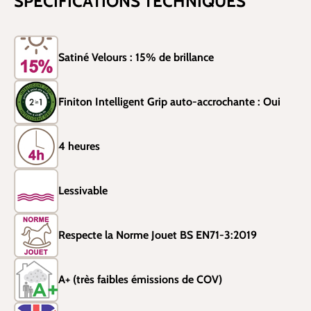
SPÉCIFICATIONS TECHNIQUES
Satiné Velours : 15% de brillance
Finiton Intelligent Grip auto-accrochante : Oui
4 heures
Lessivable
Respecte la Norme Jouet BS EN71-3:2019
A+ (très faibles émissions de COV)