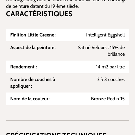
de peinture datant du 19 ème siècle.
CARACTÉRISTIQUES
Finition Little Greene :
Intelligent Eggshell
Aspect de la peinture :
Satiné Velours : 15% de
brillance
Rendement :
14 m2 par litre
Nombre de couches à
2 à 3 couches
appliquer :
Nom de la couleur :
Bronze Red n°15