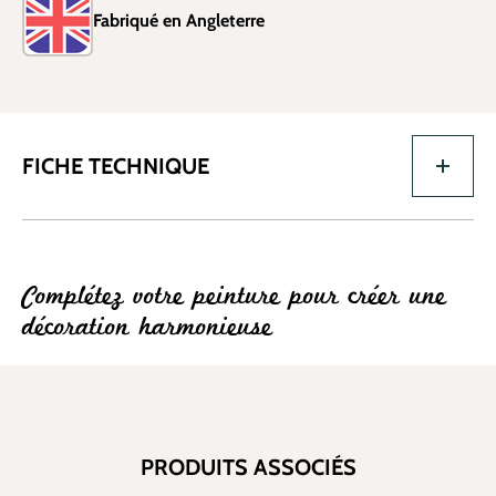
Fabriqué en Angleterre
FICHE TECHNIQUE
Complétez votre peinture pour créer une
décoration harmonieuse
PRODUITS ASSOCIÉS