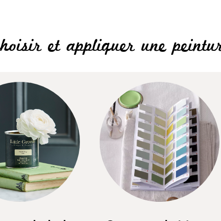
hoisir et appliquer une peintu