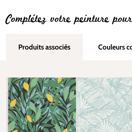
Complétez votre peinture pou
Produits associés
Couleurs 