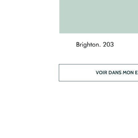
VOIR DANS MON 