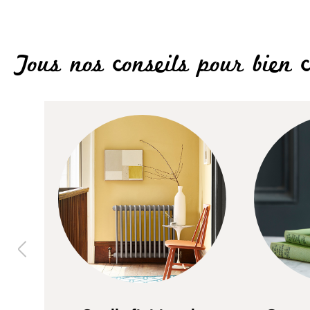
Tous nos conseils pour bien c