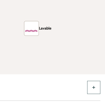
Lavable