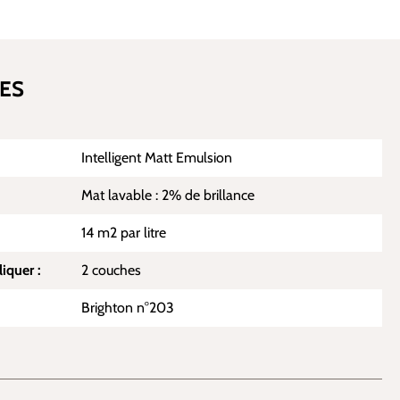
ES
Intelligent Matt Emulsion
Mat lavable : 2% de brillance
14 m2 par litre
iquer :
2 couches
Brighton n°203