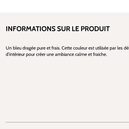
INFORMATIONS SUR LE PRODUIT
Un bleu dragée pure et frais. Cette couleur est utilisée par les d
d'intérieur pour créer une ambiance calme et fraiche.