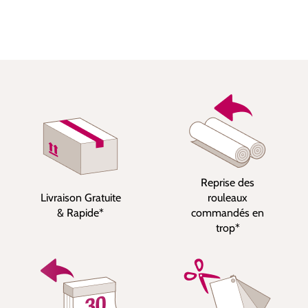
Reprise des
Livraison Gratuite
rouleaux
& Rapide*
commandés en
trop*