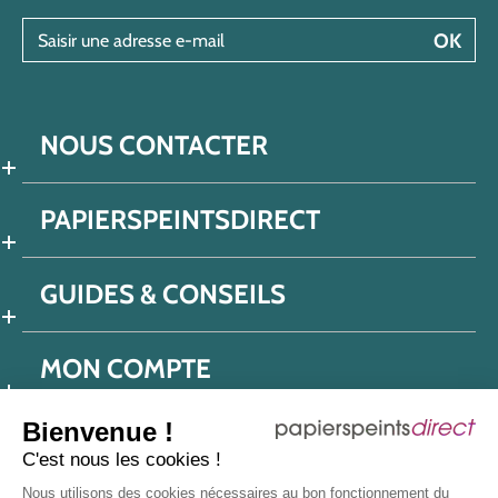
Saisir une adresse e-mail
OK
NOUS CONTACTER
PAPIERSPEINTSDIRECT
GUIDES & CONSEILS
MON COMPTE
Bienvenue !
C'est nous les cookies !
Conditions générales de ventes
Nous utilisons des cookies nécessaires au bon fonctionnement du