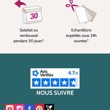
Satisfait ou
Echantillons
remboursé
expédiés sous 24h
pendant 30 jours*
ouvrées*
NOUS SUIVRE