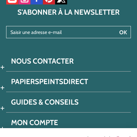
Accéder à notre chaîne YouTube
Accéder à notre compte Instagram
Accéder à notre page Facebook
Accéder à notre compte Pinterest
Accéder à notre compte Twitter/X
S'ABONNER À LA NEWSLETTER
Saisir une adresse e-mail
OK
NOUS CONTACTER
PAPIERSPEINTSDIRECT
GUIDES & CONSEILS
MON COMPTE