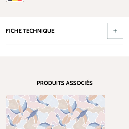
FICHE TECHNIQUE
PRODUITS ASSOCIÉS