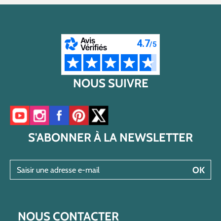
NOUS SUIVRE
Accéder à notre chaîne YouTube
Accéder à notre compte Instagram
Accéder à notre page Facebook
Accéder à notre compte Pinterest
Accéder à notre compte Twitter/X
S'ABONNER À LA NEWSLETTER
Saisir une adresse e-mail
OK
NOUS CONTACTER