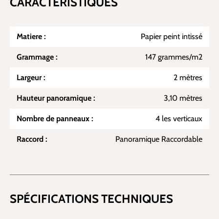
CARACTÉRISTIQUES
Matiere :
Papier peint intissé
Grammage :
147 grammes/m2
Largeur :
2 mètres
Hauteur panoramique :
3,10 mètres
Nombre de panneaux :
4 les verticaux
Raccord :
Panoramique Raccordable
SPÉCIFICATIONS TECHNIQUES