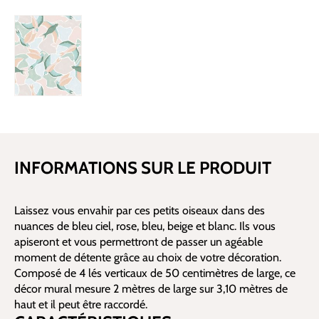
INFORMATIONS SUR LE PRODUIT
Laissez vous envahir par ces petits oiseaux dans des
nuances de bleu ciel, rose, bleu, beige et blanc. Ils vous
apiseront et vous permettront de passer un agéable
moment de détente grâce au choix de votre décoration.
Composé de 4 lés verticaux de 50 centimètres de large, ce
décor mural mesure 2 mètres de large sur 3,10 mètres de
haut et il peut être raccordé.