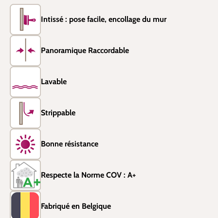
Intissé : pose facile, encollage du mur
Panoramique Raccordable
Lavable
Strippable
Bonne résistance
Respecte la Norme COV : A+
Fabriqué en Belgique