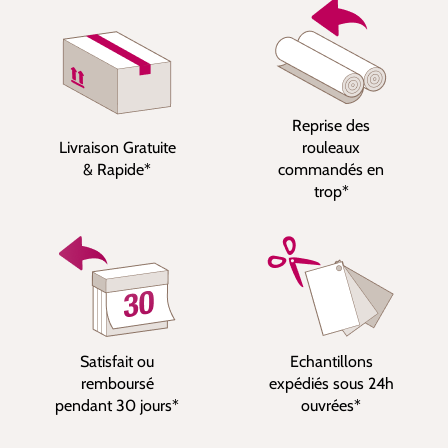
Reprise des
Livraison Gratuite
rouleaux
& Rapide*
commandés en
trop*
Satisfait ou
Echantillons
remboursé
expédiés sous 24h
pendant 30 jours*
ouvrées*