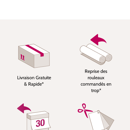
Reprise des
Livraison Gratuite
rouleaux
& Rapide*
commandés en
trop*